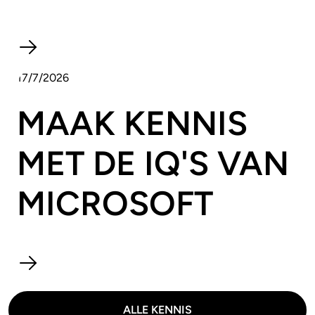
17/7/2026
MAAK KENNIS
MET DE IQ'S VAN
MICROSOFT
ALLE KENNIS