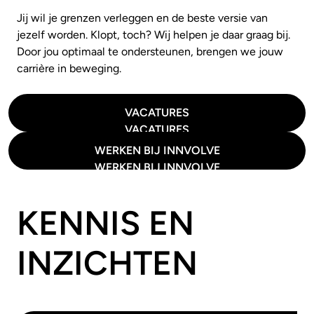
Jij wil je grenzen verleggen en de beste versie van
jezelf worden. Klopt, toch? Wij helpen je daar graag bij.
Door jou optimaal te ondersteunen, brengen we jouw
carrière in beweging.
VACATURES
VACATURES
WERKEN BIJ INNVOLVE
WERKEN BIJ INNVOLVE
KENNIS EN
INZICHTEN