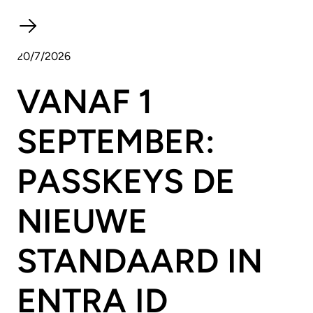
20/7/2026
VANAF 1
SEPTEMBER:
PASSKEYS DE
NIEUWE
STANDAARD IN
ENTRA ID