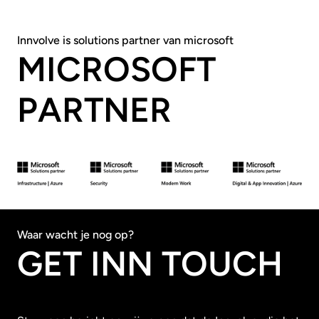
Innvolve is solutions partner van microsoft
MICROSOFT
PARTNER
Waar wacht je nog op?
GET INN TOUCH