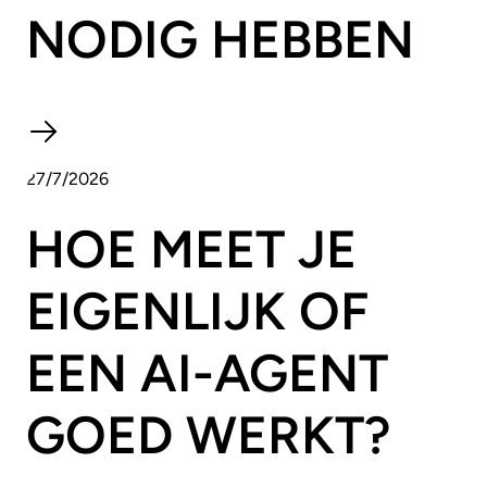
NODIG HEBBEN
27/7/2026
HOE MEET JE
EIGENLIJK OF
EEN AI-AGENT
GOED WERKT?