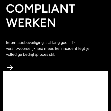
COMPLIANT
WERKEN
Informatiebeveiliging is al lang geen IT-
verantwoordelijkheid meer. Een incident legt je
volledige bedrijfsproces stil.
Workspace & Cloud
PRODUCTIVITEIT
& IT-ADOPTIE