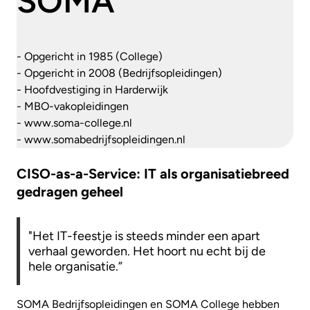
SOMA
- Opgericht in 1985 (College)
- Opgericht in 2008 (Bedrijfsopleidingen)
- Hoofdvestiging in Harderwijk
- MBO-vakopleidingen
- www.soma-college.nl
- www.somabedrijfsopleidingen.nl
CISO-as-a-Service: IT als organisatiebreed
gedragen geheel
"Het IT-feestje is steeds minder een apart
verhaal geworden. Het hoort nu echt bij de
hele organisatie.”
SOMA Bedrijfsopleidingen en SOMA College hebben