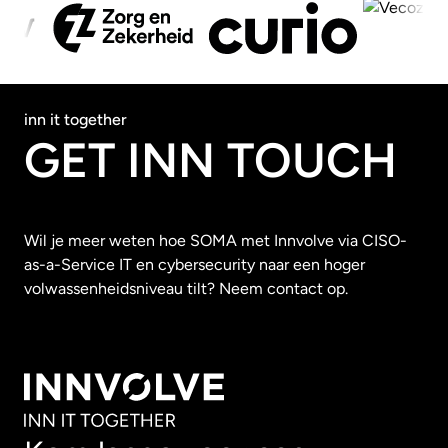
inn it together
GET INN TOUCH
Wil je meer weten hoe SOMA met Innvolve via CISO-
as-a-Service IT en cybersecurity naar een hoger
volwassenheidsniveau tilt? Neem contact op.