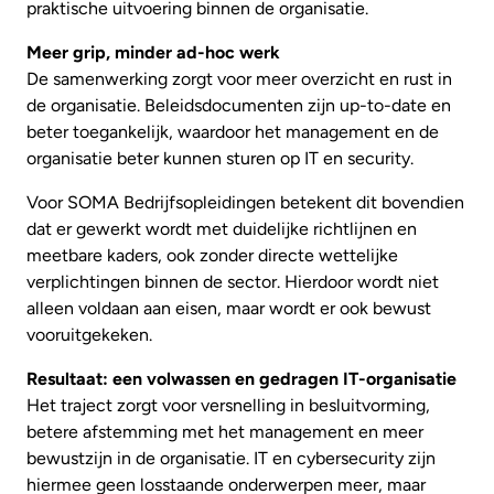
praktische uitvoering binnen de organisatie.
Meer grip, minder ad-hoc werk
De samenwerking zorgt voor meer overzicht en rust in
de organisatie. Beleidsdocumenten zijn up-to-date en
beter toegankelijk, waardoor het management en de
organisatie beter kunnen sturen op IT en security.
Voor SOMA Bedrijfsopleidingen betekent dit bovendien
dat er gewerkt wordt met duidelijke richtlijnen en
meetbare kaders, ook zonder directe wettelijke
verplichtingen binnen de sector. Hierdoor wordt niet
alleen voldaan aan eisen, maar wordt er ook bewust
vooruitgekeken.
Resultaat: een volwassen en gedragen IT-organisatie
Het traject zorgt voor versnelling in besluitvorming,
betere afstemming met het management en meer
bewustzijn in de organisatie. IT en cybersecurity zijn
hiermee geen losstaande onderwerpen meer, maar