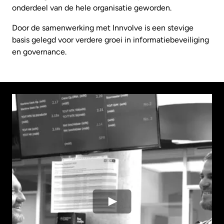
onderdeel van de hele organisatie geworden.
Door de samenwerking met Innvolve is een stevige
basis gelegd voor verdere groei in informatiebeveiliging
en governance.