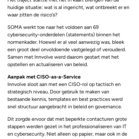
huidige situatie: wat is al ingericht, wat ontbreekt er en
waar zitten de risico’s?
SOMA werkt toe naar het voldoen aan 69
cybersecurity-onderdelen (statements) binnen het
normenkader. Hoewel er al veel aanwezig was, bleek
een groot deel onvoldoende vastgelegd of verouderd.
Samen met Innvolve werd daarom gestart met het
opstellen en actualiseren van beleid.
Aanpak met CISO-as-a-Service
Innvolve sloot aan met een CISO-rol op tactisch en
strategisch niveau. Door gebruik te maken van
bestaande kennis, templates en best practices werd
snel structuur aangebracht in beleid en governance.
Dit zorgde ervoor dat met beperkte contacturen grote
stappen werden gezet in het professionaliseren van IT
en cybersecurity. Niet alleen op papier, maar ook in de