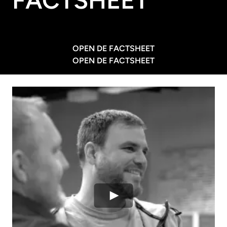
FACTSHEET
OPEN DE FACTSHEET
OPEN DE FACTSHEET