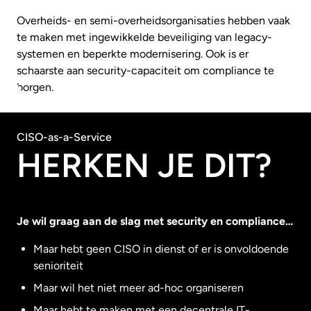
Overheids- en semi-overheidsorganisaties hebben vaak
te maken met ingewikkelde beveiliging van legacy-
systemen en beperkte modernisering. Ook is er
schaarste aan security-capaciteit om compliance te
borgen.
CISO-as-a-Service
HERKEN JE DIT?
Je wil graag aan de slag met security en compliance…
Maar hebt geen CISO in dienst of er is onvoldoende
senioriteit
Maar wil het niet meer ad-hoc organiseren
Maar hebt te maken met een decentrale IT-