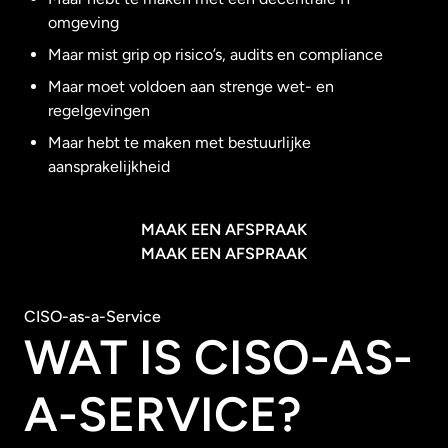
omgeving
Maar mist grip op risico’s, audits en compliance
Maar moet voldoen aan strenge wet- en
regelgevingen
Maar hebt te maken met bestuurlijke
aansprakelijkheid
MAAK EEN AFSPRAAK
MAAK EEN AFSPRAAK
CISO-as-a-Service
WAT IS CISO-AS-
A-SERVICE?