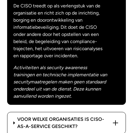
De CISO treedt op als verlengstuk van de
organisatie en richt zich op de inrichting,
borging en doorontwikkeling van
informatiebeveiliging. Dit doet de CISO
onder andere door het opstellen van een
beleid, de begeleiding van compliance-
trajecten, het uitvoeren van risicoanalyses
en rapportage over incidenten.
Activiteiten als security awareness
trainingen en technische implementatie van
securitymaatregelen maken geen standaard
onderdeel uit van de dienst. Deze kunnen
aanvullend worden ingezet.
VOOR WELKE ORGANISATIES IS CISO-
AS-A-SERVICE GESCHIKT?