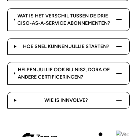
WAT IS HET VERSCHIL TUSSEN DE DRIE
CISO-AS-A-SERVICE ABONNEMENTEN?
HOE SNEL KUNNEN JULLIE STARTEN?
HELPEN JULLIE OOK BIJ NIS2, DORA OF
ANDERE CERTIFICERINGEN?
WIE IS INNVOLVE?