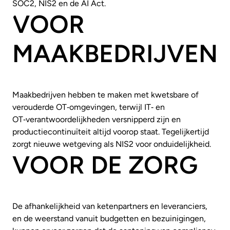
SOC2, NIS2 en de AI Act.
VOOR
MAAKBEDRIJVEN
Maakbedrijven hebben te maken met kwetsbare of
verouderde OT‑omgevingen, terwijl IT‑ en
OT‑verantwoordelijkheden versnipperd zijn en
productiecontinuïteit altijd voorop staat. Tegelijkertijd
zorgt nieuwe wetgeving als NIS2 voor onduidelijkheid.
VOOR DE ZORG
De afhankelijkheid van ketenpartners en leveranciers,
en de weerstand vanuit budgetten en bezuinigingen,