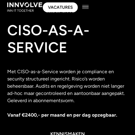
VACATURES
VACATURES
CISO-AS-A-
SERVICE
Met CISO-as-a-Service worden je compliance en
security structureel ingericht. Risico’s worden
beheersbaar. Audits en regelgeving worden niet langer
ad-hoc maar gecontroleerd en aantoonbaar aangepakt.
Geleverd in abonnementsvorm.
Vanaf €2400,- per maand en per dag opzegbaar.
KENNISMAKEN