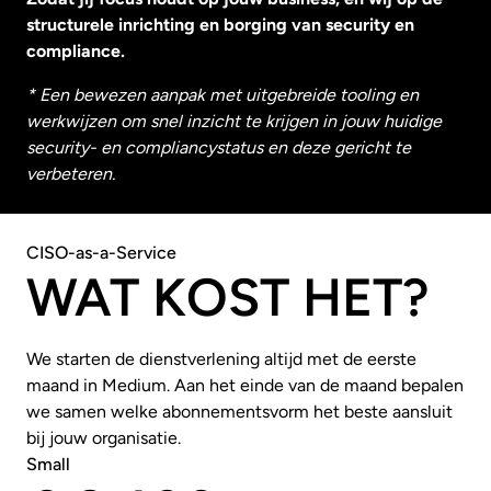
structurele inrichting en borging van security en
compliance.
* Een bewezen aanpak met uitgebreide tooling en
werkwijzen om snel inzicht te krijgen in jouw huidige
security- en compliancystatus en deze gericht te
verbeteren.
CISO-as-a-Service
WAT KOST HET?
We starten de dienstverlening altijd met de eerste
maand in Medium. Aan het einde van de maand bepalen
we samen welke abonnementsvorm het beste aansluit
bij jouw organisatie.
Small