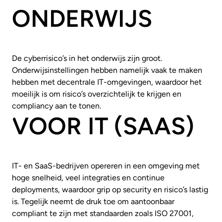
ONDERWIJS
De cyberrisico’s in het onderwijs zijn groot.
Onderwijsinstellingen hebben namelijk vaak te maken
hebben met decentrale IT-omgevingen, waardoor het
moeilijk is om risico’s overzichtelijk te krijgen en
compliancy aan te tonen.
VOOR IT (SAAS)
IT- en SaaS-bedrijven opereren in een omgeving met
hoge snelheid, veel integraties en continue
deployments, waardoor grip op security en risico’s lastig
is. Tegelijk neemt de druk toe om aantoonbaar
compliant te zijn met standaarden zoals ISO 27001,