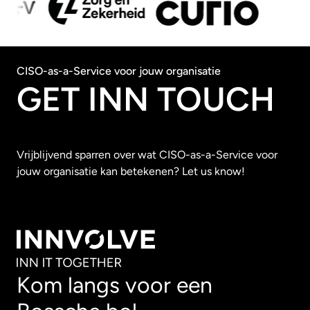
CISO-as-a-Service voor jouw organisatie
GET INN TOUCH
Vrijblijvend sparren over wat CISO-as-a-Service voor
jouw organisatie kan betekenen? Let us know!
Kom langs voor een