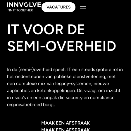
VACATURES
VACATURES
IT VOOR DE
SEMI-OVERHEID
In de (semi-)overheid speelt IT een steeds grotere rol in
het ondersteunen van publieke dienstverlening, met
een complexe mix van legacy-systemen, nieuwe
applicaties en ketenkoppelingen. Dit vraagt om inzicht
in risico’s en een aanpak die security en compliance
organisatiebreed borgt.
MAAK EEN AFSPRAAK
MAAK EEN AFSPRAAK