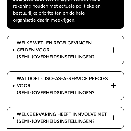
rekening houden met actuele politieke en
bestuurlijke prioriteiten en de hele
organisatie daarin meekrijgen.
WELKE WET- EN REGELGEVINGEN
GELDEN VOOR
(SEMI-)OVERHEIDSINSTELLINGEN?
WAT DOET CISO-AS-A-SERVICE PRECIES
VOOR
(SEMI-)OVERHEIDSINSTELLINGEN?
WELKE ERVARING HEEFT INNVOLVE MET
(SEMI-)OVERHEIDSINSTELLINGEN?