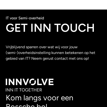
IT voor Semi-overheid
GET INN TOUCH
Vrijblijvend sparren over wat wij voor jouw
(semi-)overheidsinstelling kunnen betekenen op het
gebied van IT? Neem gerust contact met ons op!
Kom langs voor een
Bossche bol