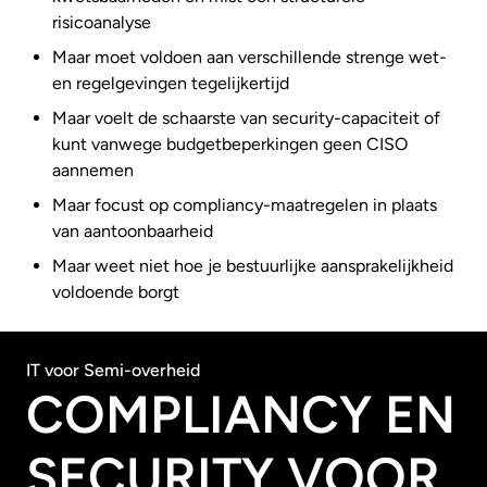
risicoanalyse
Maar moet voldoen aan verschillende strenge wet-
en regelgevingen tegelijkertijd
Maar voelt de schaarste van security-capaciteit of
kunt vanwege budgetbeperkingen geen CISO
aannemen
Maar focust op compliancy-maatregelen in plaats
van aantoonbaarheid
Maar weet niet hoe je bestuurlijke aansprakelijkheid
voldoende borgt
IT voor Semi-overheid
COMPLIANCY EN
SECURITY VOOR