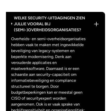
WELKE SECURITY-UITDAGINGEN ZIEN
JULLIE VOORAL BIJ
(SEMI-)OVERHEIDSORGANISATIES?
Overheids- en semi-overheidsorganisaties
hebben vaak te maken met ingewikkelde
beveiliging van legacy-systemen en
beperkte modernisering. Denk aan
verouderde applicaties en
maatwerksoftware. Daarnaast is er een
schaarste aan security-capaciteit om
informatiebeveiliging en compliance
structureel te borgen. Door
budgetbeperkingen kan er meestal geen
CISO of securityexpert worden
aangenomen. Ook is er vaak sprake van
bedrijfssensitiviteit en organisatiepolitiek: