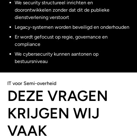
We security structureel inrichten en
doorontwikkelen zonder dat dit de publieke
dienstverlening verstoort
Legacy-systemen worden beveiligd en onderhouden
Er wordt gefocust op regie, governance en
compliance
We cybersecurity kunnen aantonen op
bestuursniveau
IT voor Semi-overheid
DEZE VRAGEN
KRIJGEN WIJ
VAAK