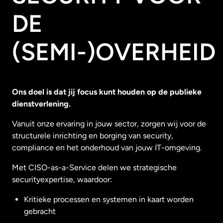
DE
(SEMI-)OVERHEID
Ons doel is dat jij focus kunt houden op de publieke
dienstverlening.
Vanuit onze ervaring in jouw sector, zorgen wij voor de
structurele inrichting en borging van security,
compliance en het onderhoud van jouw IT-omgeving.
Met CISO-as-a-Service delen we strategische
securityexpertise, waardoor:
Kritieke processen en systemen in kaart worden
gebracht