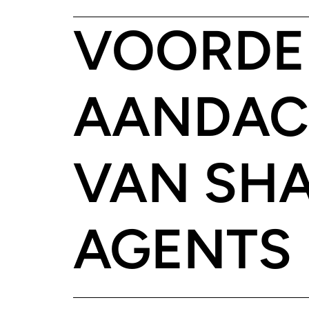
VOORDE
AANDAC
VAN SH
AGENTS