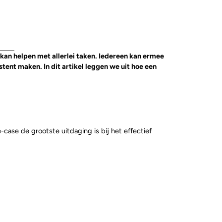
 kan helpen met allerlei taken. Iedereen kan ermee
stent maken. In dit artikel leggen we uit hoe een
-case de grootste uitdaging is bij het effectief