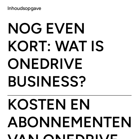
Inhoudsopgave
NOG EVEN
KORT: WAT IS
ONEDRIVE
BUSINESS?
KOSTEN EN
ABONNEMENTEN