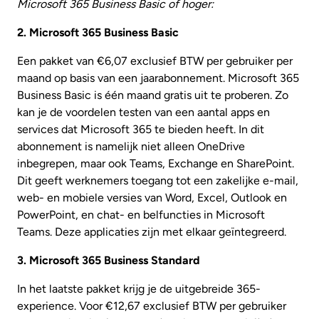
Microsoft 365 Business Basic of hoger:
2. Microsoft 365 Business Basic
Een pakket van €6,07 exclusief BTW per gebruiker per
maand op basis van een jaarabonnement. Microsoft 365
Business Basic is één maand gratis uit te proberen. Zo
kan je de voordelen testen van een aantal apps en
services dat Microsoft 365 te bieden heeft. In dit
abonnement is namelijk niet alleen OneDrive
inbegrepen, maar ook Teams, Exchange en SharePoint.
Dit geeft werknemers toegang tot een zakelijke e-mail,
web- en mobiele versies van Word, Excel, Outlook en
PowerPoint, en chat- en belfuncties in Microsoft
Teams. Deze applicaties zijn met elkaar geïntegreerd.
3. Microsoft 365 Business Standard
In het laatste pakket krijg je de uitgebreide 365-
experience. Voor €12,67 exclusief BTW per gebruiker