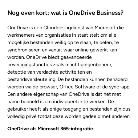
Nog even kort: wat is OneDrive Business?
OneDrive is een Cloudopslagdienst van Microsoft die
werknemers van organisaties in staat stelt om alle
mogelijke bestanden veilig op te slaan, te delen, te
synchroniseren en vanuit waar online gewerkt kan
worden. OneDrive biedt geavanceerde
beveiligingsfuncties zoals machtigingenbeheer,
detectie van verdachte activiteiten en
bestandsversleuteling. De bestanden kunnen benaderd
worden via de browser, Office Software of de sync-app.
Een andere eigenschap van OneDrive is dat het met
name bedoeld is om individueel in te werken. De
gebruiker heeft als enige toegang en bestanden zijn dus
volledig privé totdat deze worden gedeeld met anderen.
OneDrive als Microsoft 365-integratie