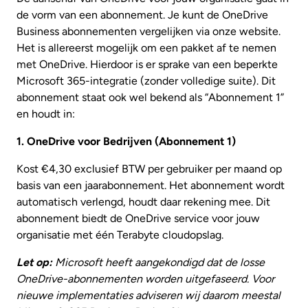
de vorm van een abonnement. Je kunt de OneDrive
Business abonnementen vergelijken via onze website.
Het is allereerst mogelijk om een pakket af te nemen
met OneDrive. Hierdoor is er sprake van een beperkte
Microsoft 365-integratie (zonder volledige suite). Dit
abonnement staat ook wel bekend als “Abonnement 1”
en houdt in:
1. OneDrive voor Bedrijven (Abonnement 1)
Kost €4,30 exclusief BTW per gebruiker per maand op
basis van een jaarabonnement. Het abonnement wordt
automatisch verlengd, houdt daar rekening mee. Dit
abonnement biedt de OneDrive service voor jouw
organisatie met één Terabyte cloudopslag.
Let op:
Microsoft heeft aangekondigd dat de losse
OneDrive-abonnementen worden uitgefaseerd. Voor
nieuwe implementaties adviseren wij daarom meestal