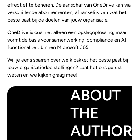
effectief te beheren. De aanschaf van OneDrive kan via
verschillende abonnementen, afhankelijk van wat het
beste past bij de doelen van jouw organisatie.
OneDrive is dus niet alleen een opslagoplossing, maar
vormt de basis voor samenwerking, compliance en AI-
functionaliteit binnen Microsoft 365.
Wil je eens sparren over welk pakket het beste past bij
jouw organisatiedoelstellingen? Laat het ons gerust
weten en we kijken graag mee!
ABOUT
THE
AUTHOR