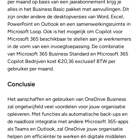
per maand op basis van een jaarabonnement krijg je
alles in het Business Basic pakket met aanvullingen. Dit
zijn onder andere de desktopversies van Word, Excel,
PowerPoint en Outlook en een samenwerkingsruimte in
Microsoft Loop. Ook is het mogelijk om Copilot voor
Microsoft 365 beschikbaar te stellen aan je werknemers
in de vorm van een invoegtoepassing. De combinatie
van Microsoft 365 Business Standard en Microsoft 365
Copilot Bedrijven kost €20,36 exclusief BTW per
gebruiker per maand.
Conclusie
Het aanschaffen en gebruiken van OneDrive Business
zal ongetwijfeld veel voordelen voor jouw organisatie
opleveren. Met functies als automatische back-ups en
de naadloze integratie met andere Microsoft 365-apps
als Teams en Outlook, zal OneDrive jouw organisatie
helpen om efficiënter te werken én digitale middelen