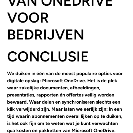
VAN ONEDRIVE
VOOR
BEDRIJVEN
CONCLUSIE
We duiken in één van de meest populaire opties voor
digitale opslag: Microsoft OneDrive. Het is de plek
waar zakelijke documenten, afbeeldingen,
presentaties, rapporten én offertes veilig worden
bewaard. Waar delen en synchroniseren slechts een
klik verwijderd zijn. Maar laten we eerlijk zijn: in een
tijd waarin abonnementen overal lijken op te duiken,
is het ook fijn om te weten wat je kunt verwachten
qua kosten en pakketten van Microsoft OneDrive.