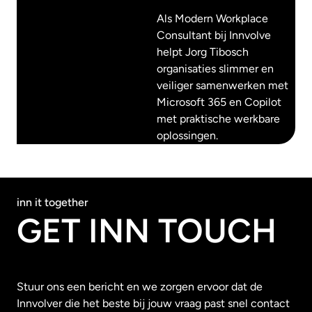
Als Modern Workplace
Consultant bij Innvolve
helpt Jorg Tibosch
organisaties slimmer en
veiliger samenwerken met
Microsoft 365 en Copilot
met praktische werkbare
oplossingen.
inn it together
GET INN TOUCH
Stuur ons een bericht en we zorgen ervoor dat de
Innvolver die het beste bij jouw vraag past snel contact