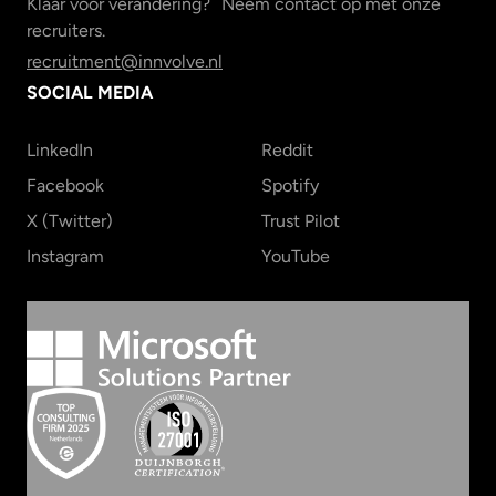
Klaar voor verandering? Neem contact op met onze
recruiters.
recruitment@innvolve.nl
SOCIAL MEDIA
LinkedIn
Reddit
Facebook
Spotify
X (Twitter)
Trust Pilot
Instagram
YouTube