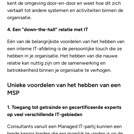
kent de omgeving door-en-door en weet hoe dit zich
vertaalt tot andere systemen en activiteiten binnen de
organisatie.
4. Een "down-the-hall" relatie met IT
Eén van de belangrijkste voordelen van het hebben van
een interne IT-afdeling is de persoonlijke touch die ze
hebben in je organisatie. Het hebben van die nauwe
relatie kan nuttig zijn om de samenwerking en
betrokkenheid binnen je organisatie te verhogen.
Unieke voordelen van het hebben van een
MSP
1. Toegang tot getrainde en gecertificeerde experts
op veel verschillende IT-gebieden
Consultants vanuit een Managed IT-partij kunnen een
brede kennis bieden die erg moeilijk te vinden is op de