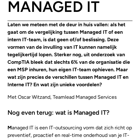
MANAGED IT
Laten we meteen met de deur in huis vallen: als het
gaat om de vergelijking tussen Managed IT of een
intern IT-team, is dat geen of/of beslissing. Deze
vormen van de invulling van IT kunnen namelijk
tegelijkertijd lopen. Sterker nog, uit onderzoek van
CompTIA bleek dat slechts 6% van de organisatie die
een MSP inhuren, hun eigen IT-team ophieven. Maar
wat zijn precies de verschillen tussen Managed IT en
Interne IT? En wat zijn unieke voordelen?
Met Oscar Witzand, Teamlead Managed Services
Nog even terug: wat is Managed IT?
M
anaged IT is een IT-outsourcing vorm dat zich richt op
preventief, proactief en real-time onderhoud van je IT-