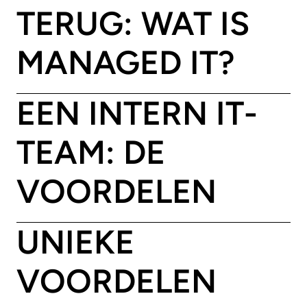
TERUG: WAT IS
MANAGED IT?
EEN INTERN IT-
TEAM: DE
VOORDELEN
UNIEKE
VOORDELEN