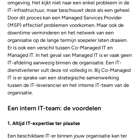
omgeving. Het kijkt niet naar een enkel probleem in de
IT-infrastructuur, maar beschouwt deze als een geheel.
Door dit proces kan een Managed Services Provider
(MSP) effectief problemen voorkomen. Maar ook de
downtime verminderen en het netwerk van een
organisatie op de lange termijn soepeler laten draaien.
Er is ook een verschil tussen Co-Managed IT en
Managed IT. In het geval van Managed IT is er vaak geen
IT-afdeling aanwezig binnen de organisatie. Een IT-
dienstverlener vult deze rol volledig in. Bij Co-Managed
IT is er sprake van een strategische samenwerking
tussen de IT-leverancier en het interne IT-team van de
organisatie.
Een intern IT-team: de voordelen
1. Altijd IT-expertise ter plaatse
Een beschikbare IT-er binnen jouw organisatie kan ter