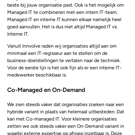
beste bij jouw organisatie past. Ook is het mogelijk om
Managed IT te combineren met een intern IT-team.
Managed IT en interne IT kunnen elkaar namelijk heel
goed aanvullen. Het is dus niet altijd Managed IT vs.
Interne IT.
Vanuit Innvolve raden wij organisaties altijd aan om
minimaal een IT-regisseur aan te stellen om de
business-doelstellingen te vertalen naar de techniek.
Voor de eerste lijn is het ook fijn als er een interne IT-
medewerker beschikbaar is.
Co-Managed en On-Demand
We zien steeds vaker dat organisaties zoeken naar een
hybride variant in plaats van helemaal uitbesteden. Dat
kan met Co-managed IT. Voor kleinere organisaties
zetten we ook steeds vaker een On-Demand variant in
waarbij externe expertise op afroep inzetbaar is. Deze