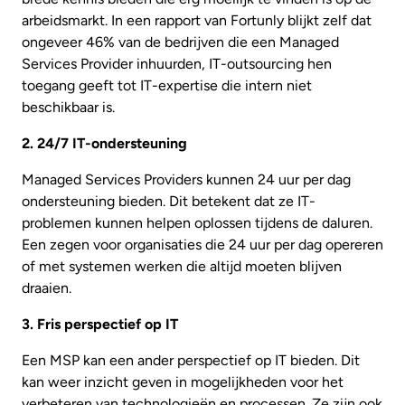
arbeidsmarkt. In een rapport van Fortunly blijkt zelf dat
ongeveer 46% van de bedrijven die een Managed
Services Provider inhuurden, IT-outsourcing hen
toegang geeft tot IT-expertise die intern niet
beschikbaar is.
2. 24/7 IT-ondersteuning
Managed Services Providers kunnen 24 uur per dag
ondersteuning bieden. Dit betekent dat ze IT-
problemen kunnen helpen oplossen tijdens de daluren.
Een zegen voor organisaties die 24 uur per dag opereren
of met systemen werken die altijd moeten blijven
draaien.
3. Fris perspectief op IT
Een MSP kan een ander perspectief op IT bieden. Dit
kan weer inzicht geven in mogelijkheden voor het
verbeteren van technologieën en processen. Ze zijn ook