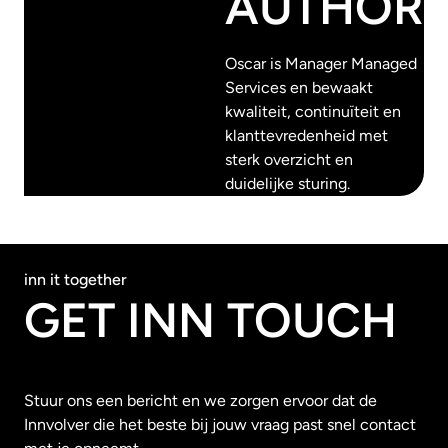
AUTHOR
Oscar is Manager Managed
Services en bewaakt
kwaliteit, continuïteit en
klanttevredenheid met
sterk overzicht en
duidelijke sturing.
inn it together
GET INN TOUCH
Stuur ons een bericht en we zorgen ervoor dat de
Innvolver die het beste bij jouw vraag past snel contact