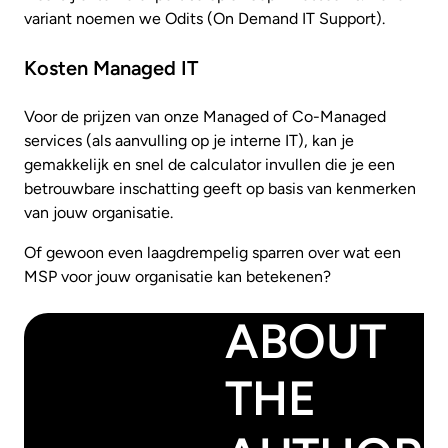
variant noemen we Odits (On Demand IT Support).
Kosten Managed IT
Voor de prijzen van onze Managed of Co-Managed
services (als aanvulling op je interne IT), kan je
gemakkelijk en snel de calculator invullen die je een
betrouwbare inschatting geeft op basis van kenmerken
van jouw organisatie.
Of gewoon even laagdrempelig sparren over wat een
MSP voor jouw organisatie kan betekenen?
ABOUT
THE