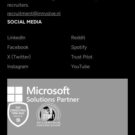
recruiters.
recruitment@innvolve.nl
SOCIAL MEDIA
LinkedIn
Reddit
Facebook
Spotify
X (Twitter)
Trust Pilot
Instagram
YouTube