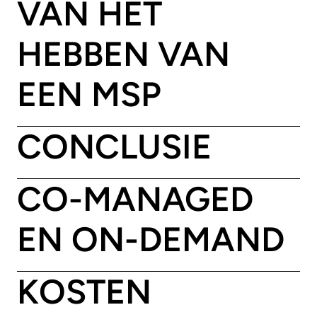
VAN HET
HEBBEN VAN
EEN MSP
CONCLUSIE
CO-MANAGED
EN ON-DEMAND
KOSTEN