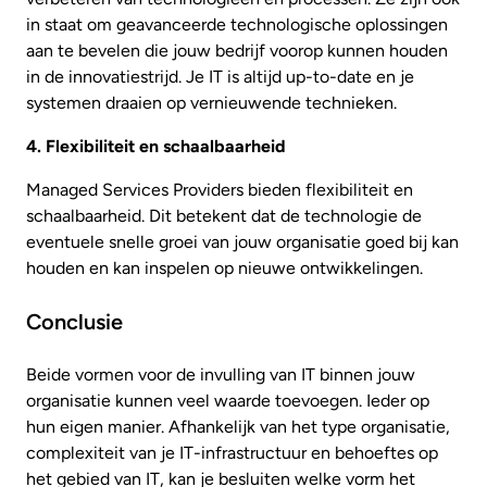
in staat om geavanceerde technologische oplossingen
aan te bevelen die jouw bedrijf voorop kunnen houden
in de innovatiestrijd. Je IT is altijd up-to-date en je
systemen draaien op vernieuwende technieken.
4. Flexibiliteit en schaalbaarheid
Managed Services Providers bieden flexibiliteit en
schaalbaarheid. Dit betekent dat de technologie de
eventuele snelle groei van jouw organisatie goed bij kan
houden en kan inspelen op nieuwe ontwikkelingen.
Conclusie
Beide vormen voor de invulling van IT binnen jouw
organisatie kunnen veel waarde toevoegen. Ieder op
hun eigen manier. Afhankelijk van het type organisatie,
complexiteit van je IT-infrastructuur en behoeftes op
het gebied van IT, kan je besluiten welke vorm het