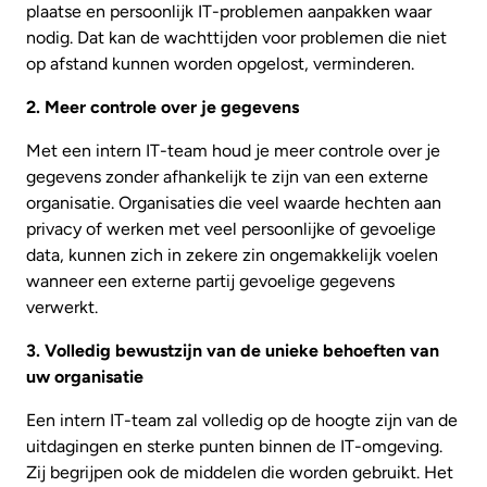
plaatse en persoonlijk IT-problemen aanpakken waar
nodig. Dat kan de wachttijden voor problemen die niet
op afstand kunnen worden opgelost, verminderen.
2. Meer controle over je gegevens
Met een intern IT-team houd je meer controle over je
gegevens zonder afhankelijk te zijn van een externe
organisatie. Organisaties die veel waarde hechten aan
privacy of werken met veel persoonlijke of gevoelige
data, kunnen zich in zekere zin ongemakkelijk voelen
wanneer een externe partij gevoelige gegevens
verwerkt.
3. Volledig bewustzijn van de unieke behoeften van
uw organisatie
Een intern IT-team zal volledig op de hoogte zijn van de
uitdagingen en sterke punten binnen de IT-omgeving.
Zij begrijpen ook de middelen die worden gebruikt. Het