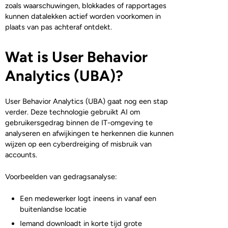
zoals waarschuwingen, blokkades of rapportages
kunnen datalekken actief worden voorkomen in
plaats van pas achteraf ontdekt.
Wat is User Behavior
Analytics (UBA)?
User Behavior Analytics (UBA) gaat nog een stap
verder. Deze technologie gebruikt AI om
gebruikersgedrag binnen de IT-omgeving te
analyseren en afwijkingen te herkennen die kunnen
wijzen op een cyberdreiging of misbruik van
accounts.
Voorbeelden van gedragsanalyse:
Een medewerker logt ineens in vanaf een
buitenlandse locatie
Iemand downloadt in korte tijd grote