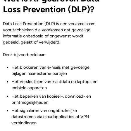
Loss Prevention (DLP)?
Data Loss Prevention (DLP) is een verzamelnaam
voor technieken die voorkomen dat gevoelige
informatie onbedoeld of ongewenst wordt
gedeeld, gelekt of verwijderd.
Denk bijvoorbeeld aan:
Het blokkeren van e-mails met gevoelige
bijlagen naar externe partijen
Het versleutelen van klantdata op laptops en
mobiele apparaten
Het beperken van kopieer-, download- en
printmogelijkheden
Het signaleren van ongebruikelijke
datastromen via cloudapplicaties of VPN-
verbindingen