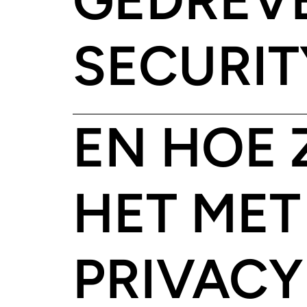
SECURIT
EN HOE 
HET MET
PRIVACY