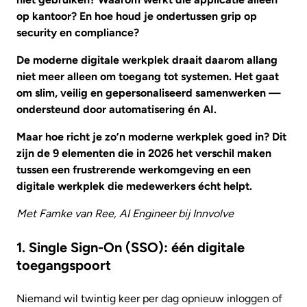
op kantoor? En hoe houd je ondertussen grip op
security en compliance?
De moderne digitale werkplek draait daarom allang
niet meer alleen om toegang tot systemen. Het gaat
om slim, veilig en gepersonaliseerd samenwerken —
ondersteund door automatisering én AI.
Maar hoe richt je zo’n moderne werkplek goed in? Dit
zijn de 9 elementen die in 2026 het verschil maken
tussen een frustrerende werkomgeving en een
digitale werkplek die medewerkers écht helpt.
Met Famke van Ree, AI Engineer bij Innvolve
1. Single Sign-On (SSO): één digitale
toegangspoort
Niemand wil twintig keer per dag opnieuw inloggen of