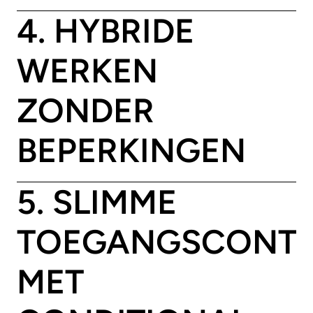
4. HYBRIDE
WERKEN
ZONDER
BEPERKINGEN
5. SLIMME
TOEGANGSCONT
MET