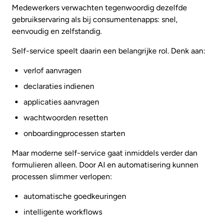
Medewerkers verwachten tegenwoordig dezelfde
gebruikservaring als bij consumentenapps: snel,
eenvoudig en zelfstandig.
Self-service speelt daarin een belangrijke rol. Denk aan:
verlof aanvragen
declaraties indienen
applicaties aanvragen
wachtwoorden resetten
onboardingprocessen starten
Maar moderne self-service gaat inmiddels verder dan
formulieren alleen. Door AI en automatisering kunnen
processen slimmer verlopen:
automatische goedkeuringen
intelligente workflows