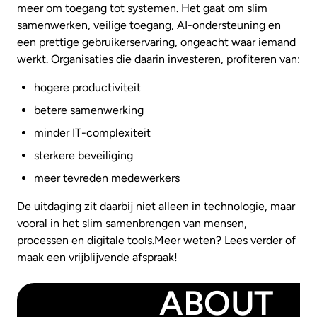
meer om toegang tot systemen. Het gaat om slim
samenwerken, veilige toegang, AI-ondersteuning en
een prettige gebruikerservaring, ongeacht waar iemand
werkt. Organisaties die daarin investeren, profiteren van:
hogere productiviteit
betere samenwerking
minder IT-complexiteit
sterkere beveiliging
meer tevreden medewerkers
De uitdaging zit daarbij niet alleen in technologie, maar
vooral in het slim samenbrengen van mensen,
processen en digitale tools.Meer weten? Lees verder of
maak een vrijblijvende afspraak!
ABOUT