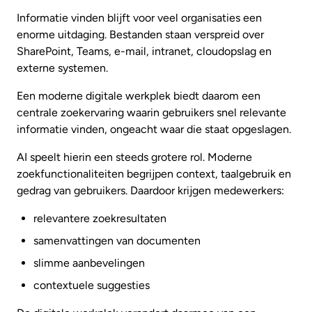
Informatie vinden blijft voor veel organisaties een
enorme uitdaging. Bestanden staan verspreid over
SharePoint, Teams, e-mail, intranet, cloudopslag en
externe systemen.
Een moderne digitale werkplek biedt daarom een
centrale zoekervaring waarin gebruikers snel relevante
informatie vinden, ongeacht waar die staat opgeslagen.
AI speelt hierin een steeds grotere rol. Moderne
zoekfunctionaliteiten begrijpen context, taalgebruik en
gedrag van gebruikers. Daardoor krijgen medewerkers:
relevantere zoekresultaten
samenvattingen van documenten
slimme aanbevelingen
contextuele suggesties