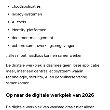
cloudapplicaties
legacy-systemen
AI-tools
identity-platformen
documentmanagement
externe samenwerkingsomgevingen
…alles moet naadloos kunnen samenwerken.
De digitale werkplek is daarmee geen losse applicatie
meer, maar een centraal ecosysteem waarin
technologie, security, AI en gebruikerservaring
samenkomen.
Op naar de digitale werkplek van 2026
De digitale werkplek van vandaag draait niet alleen