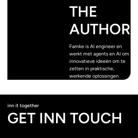
THE
AUTHOR
Famke is AI engineer en
werkt met agents en AI om
innovatieve ideeën om te
zetten in praktische,
werkende oplossingen.
inn it together
GET INN TOUCH