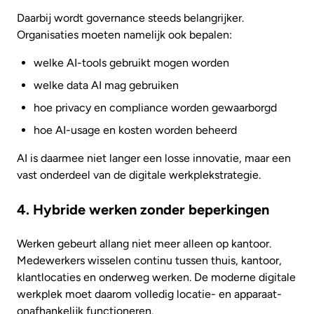
Daarbij wordt governance steeds belangrijker.
Organisaties moeten namelijk ook bepalen:
welke AI-tools gebruikt mogen worden
welke data AI mag gebruiken
hoe privacy en compliance worden gewaarborgd
hoe AI-usage en kosten worden beheerd
AI is daarmee niet langer een losse innovatie, maar een
vast onderdeel van de digitale werkplekstrategie.
4. Hybride werken zonder beperkingen
Werken gebeurt allang niet meer alleen op kantoor.
Medewerkers wisselen continu tussen thuis, kantoor,
klantlocaties en onderweg werken. De moderne digitale
werkplek moet daarom volledig locatie- en apparaat-
onafhankelijk functioneren.