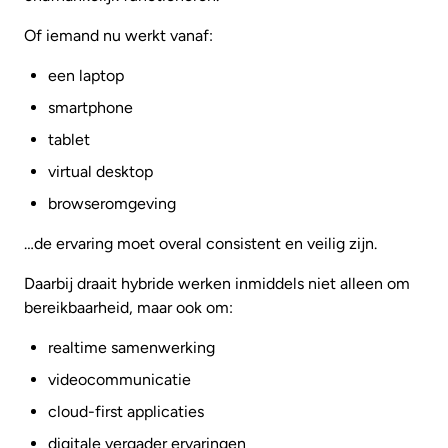
Of iemand nu werkt vanaf:
een laptop
smartphone
tablet
virtual desktop
browseromgeving
…de ervaring moet overal consistent en veilig zijn.
Daarbij draait hybride werken inmiddels niet alleen om
bereikbaarheid, maar ook om:
realtime samenwerking
videocommunicatie
cloud-first applicaties
digitale vergader ervaringen