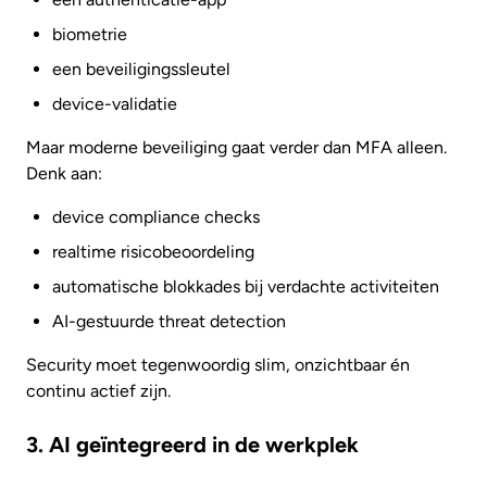
biometrie
een beveiligingssleutel
device-validatie
Maar moderne beveiliging gaat verder dan MFA alleen.
Denk aan:
device compliance checks
realtime risicobeoordeling
automatische blokkades bij verdachte activiteiten
AI-gestuurde threat detection
Security moet tegenwoordig slim, onzichtbaar én
continu actief zijn.
3. AI geïntegreerd in de werkplek