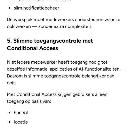
slim notificatiebeheer
De werkplek moet medewerkers ondersteunen waar ze
ook werken — zonder extra complexiteit.
5. Slimme toegangscontrole met
Conditional Access
Niet iedere medewerker heeft toegang nodig tot
dezelfde informatie, applicaties of AI-functionaliteiten.
Daarom is slimme toegangscontrole belangrijker dan
ooit.
Met Conditional Access krijgen gebruikers alleen
toegang op basis van:
hun rol
locatie