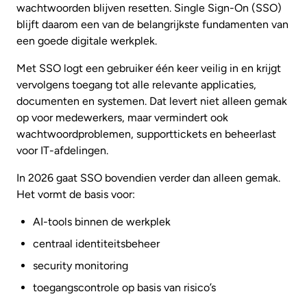
wachtwoorden blijven resetten. Single Sign-On (SSO)
blijft daarom een van de belangrijkste fundamenten van
een goede digitale werkplek.
Met SSO logt een gebruiker één keer veilig in en krijgt
vervolgens toegang tot alle relevante applicaties,
documenten en systemen. Dat levert niet alleen gemak
op voor medewerkers, maar vermindert ook
wachtwoordproblemen, supporttickets en beheerlast
voor IT-afdelingen.
In 2026 gaat SSO bovendien verder dan alleen gemak.
Het vormt de basis voor:
AI-tools binnen de werkplek
centraal identiteitsbeheer
security monitoring
toegangscontrole op basis van risico’s