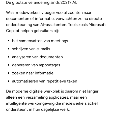
De grootste verandering sinds 2021? AI.
Waar medewerkers vroeger vooral zochten naar
documenten of informatie, verwachten ze nu directe
ondersteuning van AI-assistenten. Tools zoals Microsoft
Copilot helpen gebruikers bij:
het samenvatten van meetings
schrijven van e-mails
analyseren van documenten
genereren van rapportages
zoeken naar informatie
automatiseren van repetitieve taken
De moderne digitale werkplek is daarom niet langer
alleen een verzameling applicaties, maar een
intelligente werkomgeving die medewerkers actief
ondersteunt in hun dagelijkse werk.