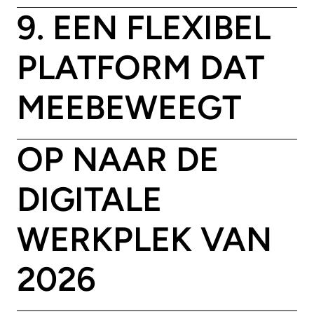
9. EEN FLEXIBEL
PLATFORM DAT
MEEBEWEEGT
OP NAAR DE
DIGITALE
WERKPLEK VAN
2026