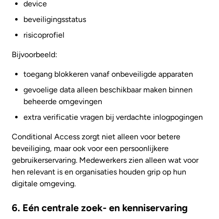
device
beveiligingsstatus
risicoprofiel
Bijvoorbeeld:
toegang blokkeren vanaf onbeveiligde apparaten
gevoelige data alleen beschikbaar maken binnen
beheerde omgevingen
extra verificatie vragen bij verdachte inlogpogingen
Conditional Access zorgt niet alleen voor betere
beveiliging, maar ook voor een persoonlijkere
gebruikerservaring. Medewerkers zien alleen wat voor
hen relevant is en organisaties houden grip op hun
digitale omgeving.
6. Eén centrale zoek- en kenniservaring