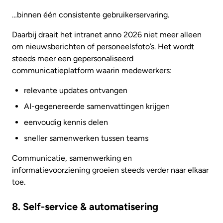
…binnen één consistente gebruikerservaring.
Daarbij draait het intranet anno 2026 niet meer alleen
om nieuwsberichten of personeelsfoto’s. Het wordt
steeds meer een gepersonaliseerd
communicatieplatform waarin medewerkers:
relevante updates ontvangen
AI-gegenereerde samenvattingen krijgen
eenvoudig kennis delen
sneller samenwerken tussen teams
Communicatie, samenwerking en
informatievoorziening groeien steeds verder naar elkaar
toe.
8. Self-service & automatisering