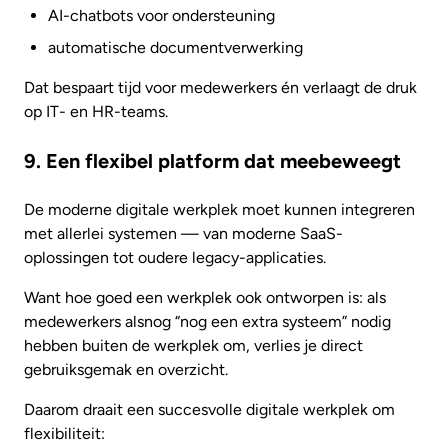
AI-chatbots voor ondersteuning
automatische documentverwerking
Dat bespaart tijd voor medewerkers én verlaagt de druk
op IT- en HR-teams.
9. Een flexibel platform dat meebeweegt
De moderne digitale werkplek moet kunnen integreren
met allerlei systemen — van moderne SaaS-
oplossingen tot oudere legacy-applicaties.
Want hoe goed een werkplek ook ontworpen is: als
medewerkers alsnog “nog een extra systeem” nodig
hebben buiten de werkplek om, verlies je direct
gebruiksgemak en overzicht.
Daarom draait een succesvolle digitale werkplek om
flexibiliteit: