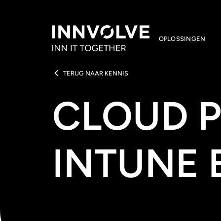
OPLOSSINGEN
TERUG NAAR KENNIS
CLOUD P
INTUNE 