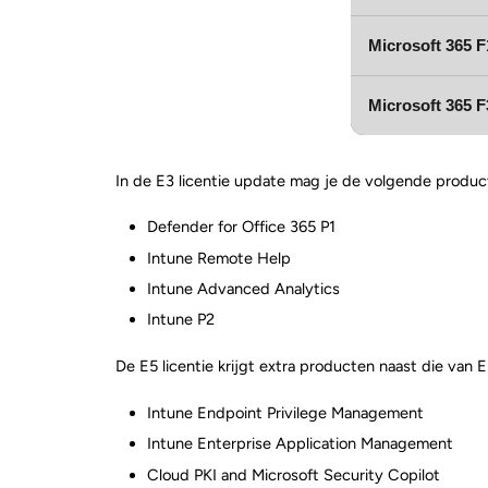
Microsoft 365 F
Microsoft 365 F
In de E3 licentie update mag je de volgende produ
Defender for Office 365 P1
Intune Remote Help
Intune Advanced Analytics
Intune P2
De E5 licentie krijgt extra producten naast die van E
Intune Endpoint Privilege Management
Intune Enterprise Application Management
Cloud PKI and Microsoft Security Copilot