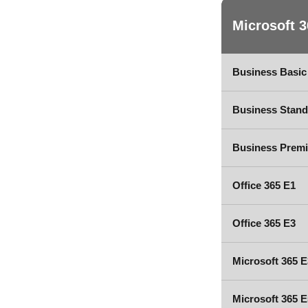
Microsoft 3
Business Basic
Business Stand
Business Prem
Office 365 E1
Office 365 E3
Microsoft 365 E
Microsoft 365 E