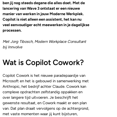
ben jij nog steeds degene die alles doet. Met de
lancering van Wave 3 ontstaat er een nieuwe
manier van werken in jouw Moderne Werkplek.
Copilot is niet alleen een assistent, het kan nu
veel eenvoudiger echt meewerken in je dagelijkse
processen.
Met Jorg Tibosch, Modern Workplace Consultant
bij Innvolve
Wat is Copilot Cowork?
Copilot Cowork is het nieuwe paradepaardje van
Microsoft en het is gebouwd in samenwerking met
Anthropic, het bedrijf achter Claude. Cowork kan
complexe opdrachten zelfstandig oppakken en
over langere tijd uitvoeren. Je beschrijft het
gewenste resultaat, en Cowork maakt er een plan
van. Dat plan draait vervolgens op de achtergrond,
met vaste momenten waar jij kunt bijsturen,