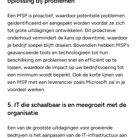
oplossing bij problemen
Een MSP is proactief, waardoor potentiële problemen
geïdentificeerd en aangepakt worden voordat ze zich
tot grote uitdagingen ontwikkelen. Dit proactieve
onderhoud vermindert de kans op downtime, waardoor
je bedrijf soepel blijft draaien. Bovendien hebben MSP's
geavanceerde tools en technologieën tot hun
beschikking om problemen snel en efficiënt op te
lossen, waardoor de impact op uw bedrijfsvoering tot
een minimum wordt beperkt. Ook de korte lijnen van
een MSP met een leverancier zoals Microsoft zal in je
voordeel werken.
5. IT die schaalbaar is en meegroeit met de
organisatie
Een van de grootste uitdagingen voor groeiende
bedrijven is het aanpassen van de IT-infrastructuur aan