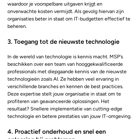
waardoor je voorspelbare uitgaven krijgt en
onverwachte kosten vermijdt. Als gevolg hiervan zijn
organisaties beter in staat om IT-budgetten effectief te
beheren.
3. Toegang tot de nieuwste technologie
In de wereld van technologie is kennis macht. MSP's
beschikken over een team van hooggekwalificeerde
professionals met diepgaande kennis van de nieuwste
technologieën zoals AI. Ze hebben veel ervaring in
verschillende branches en kennen de best practices.
Deze expertise stelt jouw organisatie in staat om te
profiteren van geavanceerde oplossingen. Het
resultaat? Snellere implementatie van cutting-edge
technologie en betere prestaties van jouw IT-omgeving.
4. Proactief onderhoud en snel een