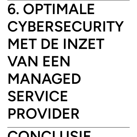
6. OPTIMALE
CYBERSECURITY
MET DE INZET
VAN EEN
MANAGED
SERVICE
PROVIDER
CONCLUSIE