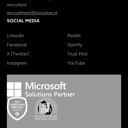
recruiters.
recruitment@innvolve.nl
SOCIAL MEDIA
LinkedIn
Reddit
Facebook
Spotify
X (Twitter)
Trust Pilot
Instagram
YouTube