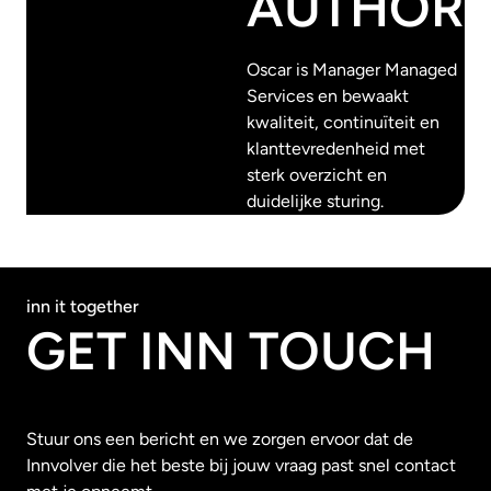
AUTHOR
Oscar is Manager Managed
Services en bewaakt
kwaliteit, continuïteit en
klanttevredenheid met
sterk overzicht en
duidelijke sturing.
inn it together
GET INN TOUCH
Stuur ons een bericht en we zorgen ervoor dat de
Innvolver die het beste bij jouw vraag past snel contact