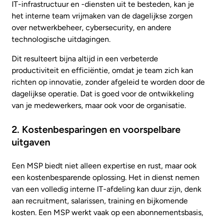
IT-infrastructuur en -diensten uit te besteden, kan je
het interne team vrijmaken van de dagelijkse zorgen
over netwerkbeheer, cybersecurity, en andere
technologische uitdagingen.
Dit resulteert bijna altijd in een verbeterde
productiviteit en efficiëntie, omdat je team zich kan
richten op innovatie, zonder afgeleid te worden door de
dagelijkse operatie. Dat is goed voor de ontwikkeling
van je medewerkers, maar ook voor de organisatie.
2. Kostenbesparingen en voorspelbare
uitgaven
Een MSP biedt niet alleen expertise en rust, maar ook
een kostenbesparende oplossing. Het in dienst nemen
van een volledig interne IT-afdeling kan duur zijn, denk
aan recruitment, salarissen, training en bijkomende
kosten. Een MSP werkt vaak op een abonnementsbasis,