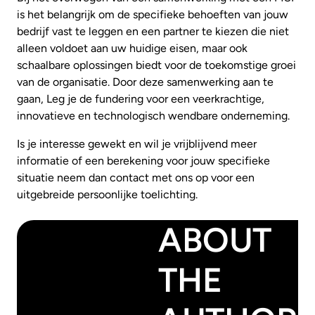
is het belangrijk om de specifieke behoeften van jouw
bedrijf vast te leggen en een partner te kiezen die niet
alleen voldoet aan uw huidige eisen, maar ook
schaalbare oplossingen biedt voor de toekomstige groei
van de organisatie. Door deze samenwerking aan te
gaan, Leg je de fundering voor een veerkrachtige,
innovatieve en technologisch wendbare onderneming.
Is je interesse gewekt en wil je vrijblijvend meer
informatie of een berekening voor jouw specifieke
situatie neem dan contact met ons op voor een
uitgebreide persoonlijke toelichting.
ABOUT
THE