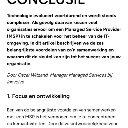
Technologie evolueert voortdurend en wordt steeds
complexer. Als gevolg daarvan kiezen veel
organisaties ervoor om een Managed Service Provider
(MSP) in te schakelen voor het beheer van de IT-
omgeving. In dit artikel beschrijven we de zes
belangrijkste voordelen van zo’n samenwerking en
waarom dit de sleutel kan zijn tot het succes van jouw
organisatie.
Door Oscar Witzand, Manager Managed Services bij
Innvolve
1. Focus en ontwikkeling
Een van de belangrijkste voordelen van samenwerken
met een MSP is het vermogen om je te concentreren
op kernactiviteiten. Door de verantwoordelijkheid voor