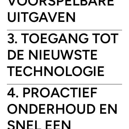
VOORSPELBARE
UITGAVEN
3. TOEGANG TOT
DE NIEUWSTE
TECHNOLOGIE
4. PROACTIEF
ONDERHOUD EN
SNEL EEN