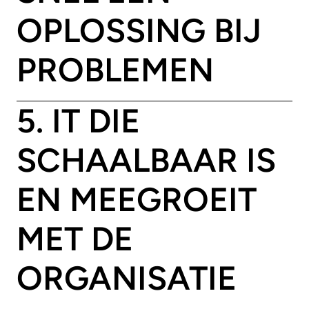
OPLOSSING BIJ
PROBLEMEN
5. IT DIE
SCHAALBAAR IS
EN MEEGROEIT
MET DE
ORGANISATIE