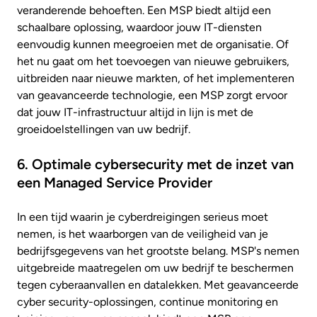
veranderende behoeften. Een MSP biedt altijd een
schaalbare oplossing, waardoor jouw IT-diensten
eenvoudig kunnen meegroeien met de organisatie. Of
het nu gaat om het toevoegen van nieuwe gebruikers,
uitbreiden naar nieuwe markten, of het implementeren
van geavanceerde technologie, een MSP zorgt ervoor
dat jouw IT-infrastructuur altijd in lijn is met de
groeidoelstellingen van uw bedrijf.
6. Optimale cybersecurity met de inzet van
een Managed Service Provider
In een tijd waarin je cyberdreigingen serieus moet
nemen, is het waarborgen van de veiligheid van je
bedrijfsgegevens van het grootste belang. MSP's nemen
uitgebreide maatregelen om uw bedrijf te beschermen
tegen cyberaanvallen en datalekken. Met geavanceerde
cyber security-oplossingen, continue monitoring en