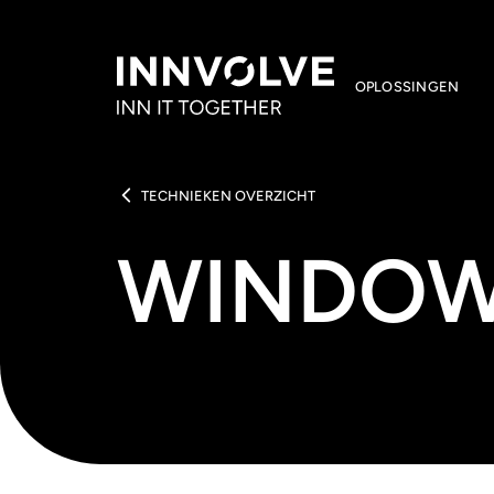
OPLOSSINGEN
TECHNIEKEN OVERZICHT
WINDOW