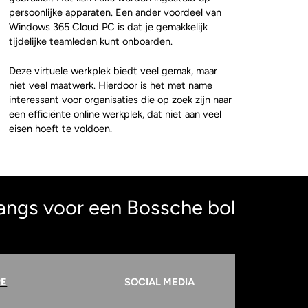
persoonlijke apparaten. Een ander voordeel van
Windows 365 Cloud PC is dat je gemakkelijk
tijdelijke teamleden kunt onboarden.
Deze virtuele werkplek biedt veel gemak, maar
niet veel maatwerk. Hierdoor is het met name
interessant voor organisaties die op zoek zijn naar
een efficiënte online werkplek, dat niet aan veel
eisen hoeft te voldoen.
angs voor een Bossche bol
RE
SOCIAL MEDIA