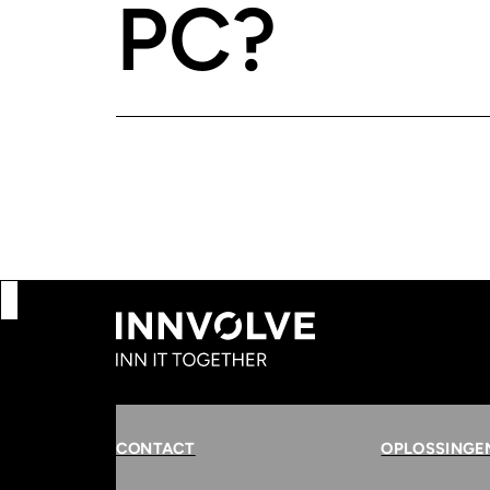
PC?
CONTACT
OPLOSSINGE