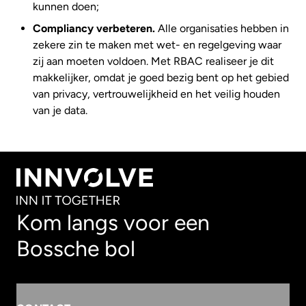
kunnen doen;
Compliancy verbeteren.
Alle organisaties hebben in
zekere zin te maken met wet- en regelgeving waar
zij aan moeten voldoen. Met RBAC realiseer je dit
makkelijker, omdat je goed bezig bent op het gebied
van privacy, vertrouwelijkheid en het veilig houden
van je data.
Kom langs voor een
Bossche bol