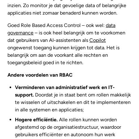
inzien. Zo monitor je dat gevoelige data of belangrijke
applicaties niet zomaar benaderd kunnen worden.
Goed Role Based Access Control – ook wel:
data
governance
– is ook heel belangrijk om te voorkomen
dat gebruikers van AI-assistenten als
Copilot
ongewenst toegang kunnen krijgen tot data. Het is
belangrijk om aan de voorkant alle rechten en
toegangsbeleid goed in te richten.
Andere voordelen van RBAC
Verminderen van administratief werk en IT-
support.
Doordat je in staat bent om rollen makkelijk
te wisselen of uitschakelen en dit te implementeren
in alle systemen en applicaties;
Hogere efficiëntie.
Alle rollen kunnen worden
afgestemd op de organisatiestructuur, waardoor
gebruikers efficiënter en autonoom hun werk