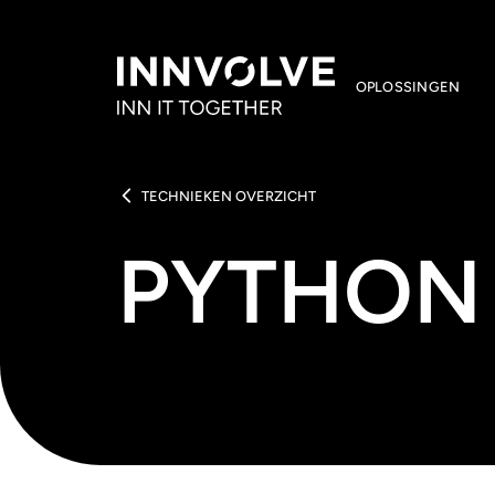
OPLOSSINGEN
TECHNIEKEN OVERZICHT
PYTHON