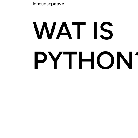
Inhoudsopgave
WAT IS
PYTHON