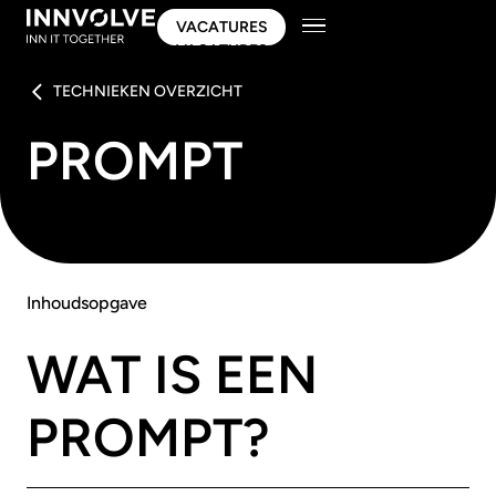
VACATURES
VACATURES
TECHNIEKEN OVERZICHT
PROMPT
Inhoudsopgave
WAT IS EEN
PROMPT?