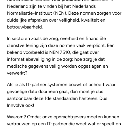
Nederland zijn te vinden bij het Nederlands
Normalisatie-Instituut (NEN). Deze normen zorgen voor
duidelijke afspraken over veiligheid, kwaliteit en
betrouwbaarheid.
In sectoren zoals de zorg, overheid en financiële
dienstverlening zijn deze normen vaak verplicht. Een
bekend voorbeeld is NEN 7510, die gaat over
informatiebeveiliging in de zorg: hoe zorg je dat
medische gegevens veilig worden opgeslagen en
verwerkt?
Als je als IT-partner systemen bouwt of beheert waar
gevoelige data doorheen gaat, dan moet je dus
aantoonbaar dezelfde standaarden hanteren. Dus
Innvolve ook!
Waarom? Omdat onze opdrachtgevers moeten kunnen
vertrouwen op een IT-partner die weet wat er speelt en