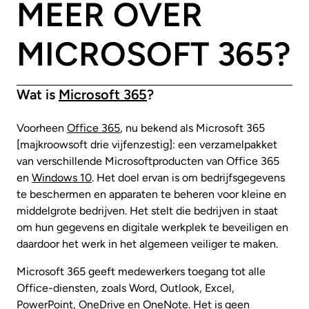
MEER OVER
MICROSOFT 365?
Wat is
Microsoft 365
?
Voorheen
Office 365
, nu bekend als Microsoft 365
[majkroowsoft drie vijfenzestig]: een verzamelpakket
van verschillende Microsoftproducten van Office 365
en
Windows 10
. Het doel ervan is om bedrijfsgegevens
te beschermen en apparaten te beheren voor kleine en
middelgrote bedrijven. Het stelt die bedrijven in staat
om hun gegevens en digitale werkplek te beveiligen en
daardoor het werk in het algemeen veiliger te maken.
Microsoft 365 geeft medewerkers toegang tot alle
Office-diensten, zoals Word, Outlook, Excel,
PowerPoint, OneDrive en OneNote. Het is geen