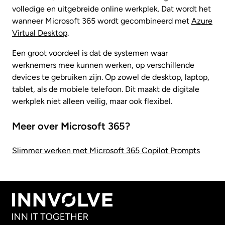
volledige en uitgebreide online werkplek. Dat wordt het
wanneer Microsoft 365 wordt gecombineerd met
Azure
Virtual Desktop
.
Een groot voordeel is dat de systemen waar
werknemers mee kunnen werken, op verschillende
devices te gebruiken zijn. Op zowel de desktop, laptop,
tablet, als de mobiele telefoon. Dit maakt de digitale
werkplek niet alleen veilig, maar ook flexibel.
Meer over Microsoft 365?
Slimmer werken met Microsoft 365 Copilot Prompts