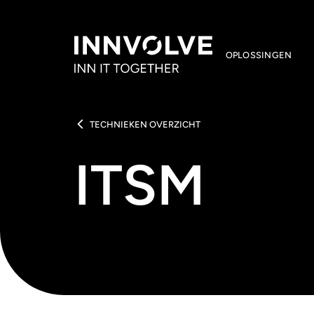
OPLOSSINGEN
TECHNIEKEN OVERZICHT
ITSM