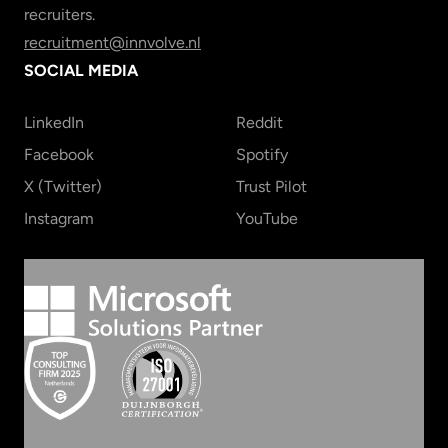
recruiters.
recruitment@innvolve.nl
SOCIAL MEDIA
LinkedIn
Reddit
Facebook
Spotify
X (Twitter)
Trust Pilot
Instagram
YouTube