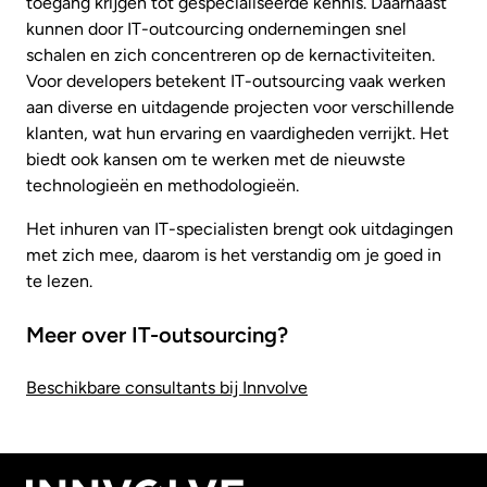
toegang krijgen tot gespecialiseerde kennis. Daarnaast
kunnen door IT-outcourcing ondernemingen snel
schalen en zich concentreren op de kernactiviteiten.
Voor developers betekent IT-outsourcing vaak werken
aan diverse en uitdagende projecten voor verschillende
klanten, wat hun ervaring en vaardigheden verrijkt. Het
biedt ook kansen om te werken met de nieuwste
technologieën en methodologieën.
Het inhuren van IT-specialisten brengt ook uitdagingen
met zich mee, daarom is het verstandig om je goed in
te lezen.
Meer over IT-outsourcing?
Beschikbare consultants bij Innvolve