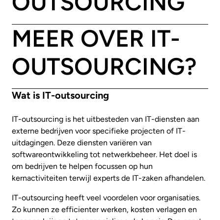
OUTSOURCING
MEER OVER IT-
OUTSOURCING?
Wat is IT-outsourcing
IT-outsourcing is het uitbesteden van IT-diensten aan
externe bedrijven voor specifieke projecten of IT-
uitdagingen. Deze diensten variëren van
softwareontwikkeling tot netwerkbeheer. Het doel is
om bedrijven te helpen focussen op hun
kernactiviteiten terwijl experts de IT-zaken afhandelen.
IT-outsourcing heeft veel voordelen voor organisaties.
Zo kunnen ze efficienter werken, kosten verlagen en