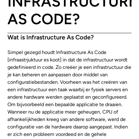
INFRASTRUCTURE
AS CODE?
Wat is Infrastructure As Code?
Simpel gezegd houdt Infrastructure As Code
[infraastrjuktuur es koot] in dat de infrastructuur wordt
gedefinieerd in code. Zo creëer je een infrastructuur die
je kan beheren en aanpassen door middel van
configuratiebestanden. Voorheen was het creëren van
een infrastructuur een taak waarbij er fysiek servers en
andere hardware werden geplaatst en geconfigureerd.
Om bijvoorbeeld een bepaalde applicatie te draaien.
Wanneer nu de applicatie meer geheugen, CPU of
afhankelijkheden kreeg van andere software, werd de
configuratie van de hardware daarop aangepast. Indien
er zich een probleem voordeed en de gehele