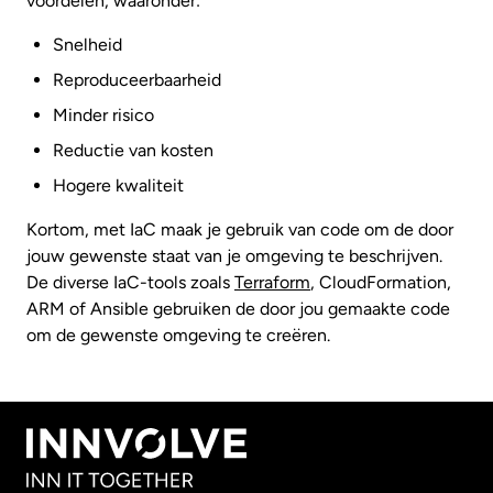
voordelen, waaronder:
Snelheid
Reproduceerbaarheid
Minder risico
Reductie van kosten
Hogere kwaliteit
Kortom, met IaC maak je gebruik van code om de door
jouw gewenste staat van je omgeving te beschrijven.
De diverse IaC-tools zoals
Terraform
, CloudFormation,
ARM of Ansible gebruiken de door jou gemaakte code
om de gewenste omgeving te creëren.