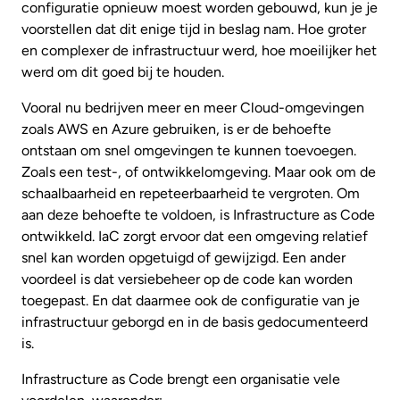
configuratie opnieuw moest worden gebouwd, kun je je
voorstellen dat dit enige tijd in beslag nam. Hoe groter
en complexer de infrastructuur werd, hoe moeilijker het
werd om dit goed bij te houden.
Vooral nu bedrijven meer en meer Cloud-omgevingen
zoals AWS en Azure gebruiken, is er de behoefte
ontstaan om snel omgevingen te kunnen toevoegen.
Zoals een test-, of ontwikkelomgeving. Maar ook om de
schaalbaarheid en repeteerbaarheid te vergroten. Om
aan deze behoefte te voldoen, is Infrastructure as Code
ontwikkeld. IaC zorgt ervoor dat een omgeving relatief
snel kan worden opgetuigd of gewijzigd. Een ander
voordeel is dat versiebeheer op de code kan worden
toegepast. En dat daarmee ook de configuratie van je
infrastructuur geborgd en in de basis gedocumenteerd
is.
Infrastructure as Code brengt een organisatie vele