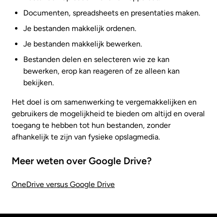
Documenten, spreadsheets en presentaties maken.
Je bestanden makkelijk ordenen.
Je bestanden makkelijk bewerken.
Bestanden delen en selecteren wie ze kan
bewerken, erop kan reageren of ze alleen kan
bekijken.
Het doel is om samenwerking te vergemakkelijken en
gebruikers de mogelijkheid te bieden om altijd en overal
toegang te hebben tot hun bestanden, zonder
afhankelijk te zijn van fysieke opslagmedia.
Meer weten over Google Drive?
OneDrive versus Google Drive