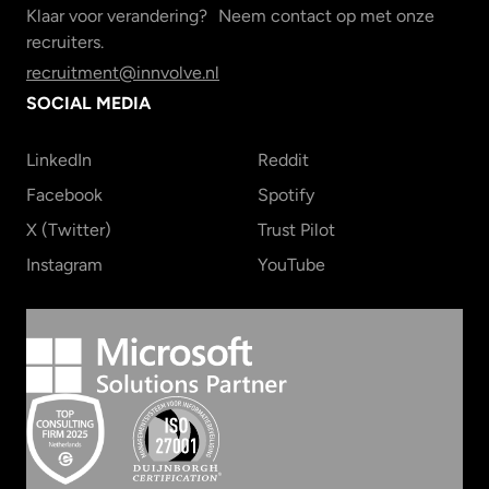
Klaar voor verandering? Neem contact op met onze
recruiters.
recruitment@innvolve.nl
SOCIAL MEDIA
LinkedIn
Reddit
Facebook
Spotify
X (Twitter)
Trust Pilot
Instagram
YouTube