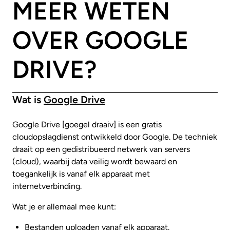
MEER WETEN
OVER GOOGLE
DRIVE?
Wat is
Google Drive
Google Drive [goegel draaiv] is een gratis
cloudopslagdienst ontwikkeld door Google. De techniek
draait op een gedistribueerd netwerk van servers
(cloud), waarbij data veilig wordt bewaard en
toegankelijk is vanaf elk apparaat met
internetverbinding.
Wat je er allemaal mee kunt:
Bestanden uploaden vanaf elk apparaat.