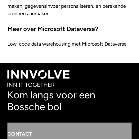
maken, gegevensinvoer personaliseren, en berekende
bronnen aanmaken.
Meer over Microsoft Dataverse?
Low-code data warehousing met Microsoft Dataverse
Kom langs voor een
Bossche bol
CONTACT