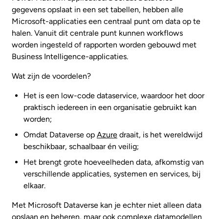
gegevens opslaat in een set tabellen, hebben alle
Microsoft-applicaties een centraal punt om data op te
halen. Vanuit dit centrale punt kunnen workflows
worden ingesteld of rapporten worden gebouwd met
Business Intelligence-applicaties.
Wat zijn de voordelen?
Het is een low-code dataservice, waardoor het door
praktisch iedereen in een organisatie gebruikt kan
worden;
Omdat Dataverse op
Azure
draait, is het wereldwijd
beschikbaar, schaalbaar én veilig;
Het brengt grote hoeveelheden data, afkomstig van
verschillende applicaties, systemen en services, bij
elkaar.
Met Microsoft Dataverse kan je echter niet alleen data
opslaan en beheren, maar ook complexe datamodellen