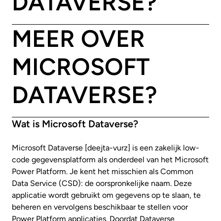
DATAVERSE?
MEER OVER
MICROSOFT
DATAVERSE?
Wat is Microsoft Dataverse?
Microsoft Dataverse [deejta-vurz] is een zakelijk low-
code gegevensplatform als onderdeel van het Microsoft
Power Platform. Je kent het misschien als Common
Data Service (CSD): de oorspronkelijke naam. Deze
applicatie wordt gebruikt om gegevens op te slaan, te
beheren en vervolgens beschikbaar te stellen voor
Power Platform applicaties. Doordat Dataverse