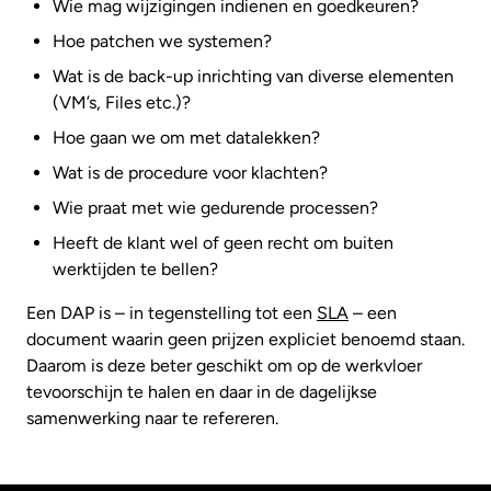
Wie mag wijzigingen indienen en goedkeuren?
Hoe patchen we systemen?
Wat is de back-up inrichting van diverse elementen
(VM’s, Files etc.)?
Hoe gaan we om met datalekken?
Wat is de procedure voor klachten?
Wie praat met wie gedurende processen?
Heeft de klant wel of geen recht om buiten
werktijden te bellen?
Een DAP is – in tegenstelling tot een
SLA
– een
document waarin geen prijzen expliciet benoemd staan.
Daarom is deze beter geschikt om op de werkvloer
tevoorschijn te halen en daar in de dagelijkse
samenwerking naar te refereren.