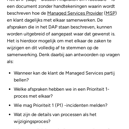
een document zonder handtekeningen waarin wordt
beschreven hoe de
Managed Services Provider
(
MSP
)
en klant dagelijks met elkaar samenwerken. De
afspraken die in het DAP staan beschreven, kunnen
worden uitgebreid of aangepast waar dat gewenst is.
Het is hierdoor mogelijk om met elkaar de zaken te
wijzigen en dit volledig af te stemmen op de
samenwerking. Denk daarbij aan antwoorden op vragen
als:
Wanneer kan de klant de Managed Services partij
bellen?
Welke afspraken hebben we in een Prioriteit 1-
proces met elkaar?
Wie mag Prioriteit 1 (P1) -incidenten melden?
Wat zijn de details van processen als het
wijzigingsproces?