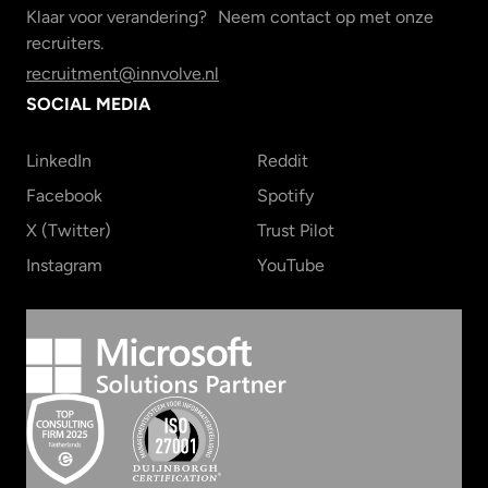
Klaar voor verandering? Neem contact op met onze
recruiters.
recruitment@innvolve.nl
SOCIAL MEDIA
LinkedIn
Reddit
Facebook
Spotify
X (Twitter)
Trust Pilot
Instagram
YouTube