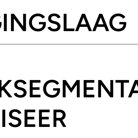
GINGSLAAG
KSEGMENTA
ISEER