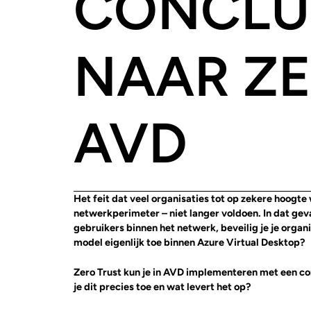
CONCLUS
NAAR ZE
AVD
Het feit dat veel organisaties tot op zekere hoog
netwerkperimeter – niet langer voldoen. In dat gev
gebruikers binnen het netwerk, beveilig je je organ
model eigenlijk toe binnen Azure Virtual Desktop?
Zero Trust kun je in AVD implementeren met een c
je dit precies toe en wat levert het op?