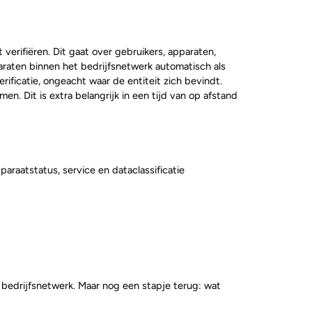
verifiëren. Dit gaat over gebruikers, apparaten,
paraten binnen het bedrijfsnetwerk automatisch als
ficatie, ongeacht waar de entiteit zich bevindt.
. Dit is extra belangrijk in een tijd van op afstand
paraatstatus, service en dataclassificatie
bedrijfsnetwerk. Maar nog een stapje terug: wat