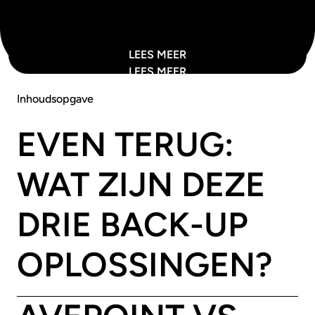
LEES MEER
LEES MEER
Inhoudsopgave
EVEN TERUG:
WAT ZIJN DEZE
DRIE BACK-UP
OPLOSSINGEN?