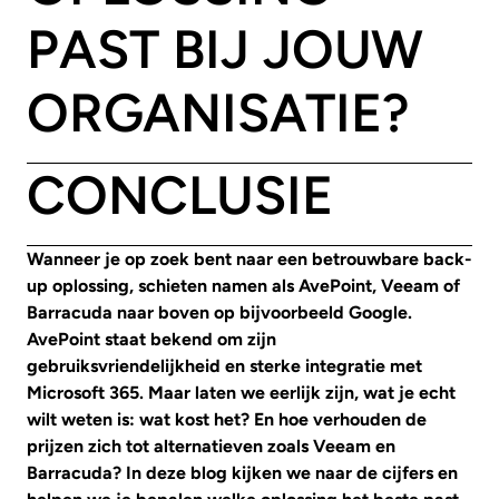
PAST BIJ JOUW
ORGANISATIE?
CONCLUSIE
Wanneer je op zoek bent naar een betrouwbare back-
up oplossing, schieten namen als AvePoint, Veeam of
Barracuda naar boven op bijvoorbeeld Google.
AvePoint staat bekend om zijn
gebruiksvriendelijkheid en sterke integratie met
Microsoft 365. Maar laten we eerlijk zijn, wat je echt
wilt weten is: wat kost het? En hoe verhouden de
prijzen zich tot alternatieven zoals Veeam en
Barracuda? In deze blog kijken we naar de cijfers en