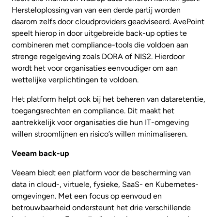
Hersteloplossing van van een derde partij worden
daarom zelfs door cloudproviders geadviseerd. AvePoint
speelt hierop in door uitgebreide back-up opties te
combineren met compliance-tools die voldoen aan
strenge regelgeving zoals DORA of NIS2. Hierdoor
wordt het voor organisaties eenvoudiger om aan
wettelijke verplichtingen te voldoen.
Het platform helpt ook bij het beheren van dataretentie,
toegangsrechten en compliance. Dit maakt het
aantrekkelijk voor organisaties die hun IT-omgeving
willen stroomlijnen en risico’s willen minimaliseren.
Veeam back-up
Veeam biedt een platform voor de bescherming van
data in cloud-, virtuele, fysieke, SaaS- en Kubernetes-
omgevingen. Met een focus op eenvoud en
betrouwbaarheid ondersteunt het drie verschillende