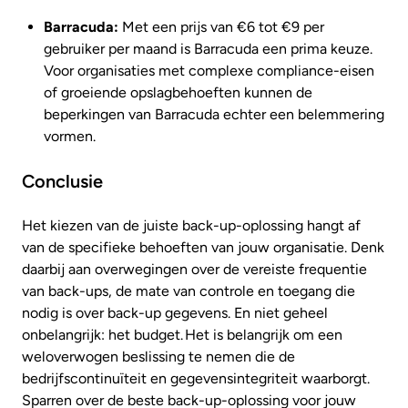
Barracuda:
Met een prijs van €6 tot €9 per
gebruiker per maand is Barracuda een prima keuze.
Voor organisaties met complexe compliance-eisen
of groeiende opslagbehoeften kunnen de
beperkingen van Barracuda echter een belemmering
vormen.
Conclusie
Het kiezen van de juiste back-up-oplossing hangt af
van de specifieke behoeften van jouw organisatie. Denk
daarbij aan overwegingen over de vereiste frequentie
van back-ups, de mate van controle en toegang die
nodig is over back-up gegevens. En niet geheel
onbelangrijk: het budget. Het is belangrijk om een
weloverwogen beslissing te nemen die de
bedrijfscontinuïteit en gegevensintegriteit waarborgt.
Sparren over de beste back-up-oplossing voor jouw