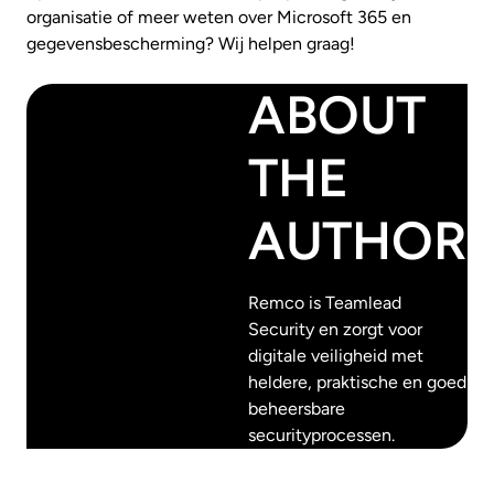
organisatie of meer weten over Microsoft 365 en
gegevensbescherming? Wij helpen graag!
ABOUT
THE
AUTHOR
Remco is Teamlead
Security en zorgt voor
digitale veiligheid met
heldere, praktische en goed
beheersbare
securityprocessen.