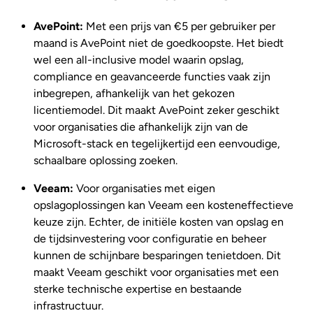
AvePoint:
Met een prijs van €5 per gebruiker per
maand is AvePoint niet de goedkoopste. Het biedt
wel een all-inclusive model waarin opslag,
compliance en geavanceerde functies vaak zijn
inbegrepen, afhankelijk van het gekozen
licentiemodel. Dit maakt AvePoint zeker geschikt
voor organisaties die afhankelijk zijn van de
Microsoft-stack en tegelijkertijd een eenvoudige,
schaalbare oplossing zoeken.
Veeam:
Voor organisaties met eigen
opslagoplossingen kan Veeam een kosteneffectieve
keuze zijn. Echter, de initiële kosten van opslag en
de tijdsinvestering voor configuratie en beheer
kunnen de schijnbare besparingen tenietdoen. Dit
maakt Veeam geschikt voor organisaties met een
sterke technische expertise en bestaande
infrastructuur.