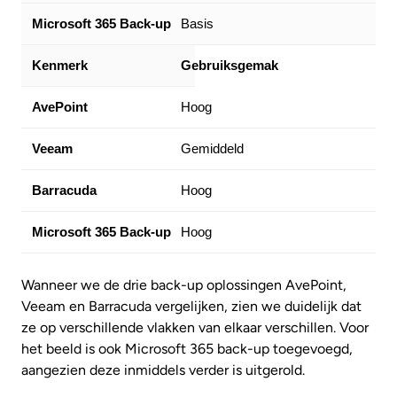
Basis
Gebruiksgemak
Hoog
Gemiddeld
Hoog
Hoog
Wanneer we de drie back-up oplossingen AvePoint,
Veeam en Barracuda vergelijken, zien we duidelijk dat
ze op verschillende vlakken van elkaar verschillen. Voor
het beeld is ook Microsoft 365 back-up toegevoegd,
aangezien deze inmiddels verder is uitgerold.