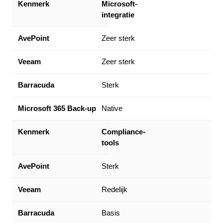
Microsoft-
integratie
Zeer sterk
Zeer sterk
Sterk
Native
Compliance-
tools
Sterk
Redelijk
Basis