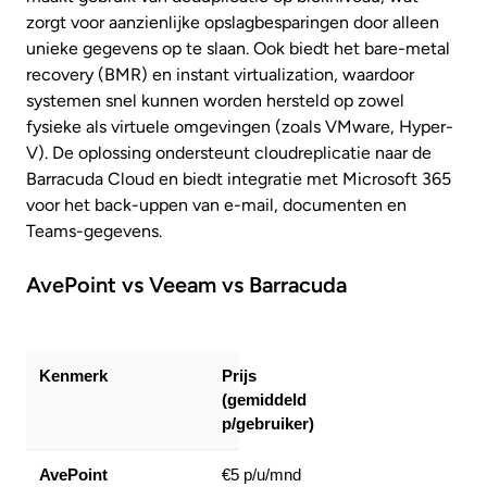
zorgt voor aanzienlijke opslagbesparingen door alleen
unieke gegevens op te slaan. Ook biedt het bare-metal
recovery (BMR) en instant virtualization, waardoor
systemen snel kunnen worden hersteld op zowel
fysieke als virtuele omgevingen (zoals VMware, Hyper-
V). De oplossing ondersteunt cloudreplicatie naar de
Barracuda Cloud en biedt integratie met Microsoft 365
voor het back-uppen van e-mail, documenten en
Teams-gegevens.
AvePoint vs Veeam vs Barracuda
Prijs
(gemiddeld
p/gebruiker)
€5 p/u/mnd