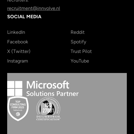
recruitment@innvolve.nl
SOCIAL MEDIA
LinkedIn
Reddit
Facebook
Spotify
X (Twitter)
Trust Pilot
Instagram
YouTube