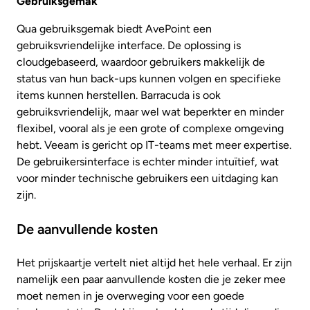
Gebruiksgemak
Qua gebruiksgemak biedt AvePoint een
gebruiksvriendelijke interface. De oplossing is
cloudgebaseerd, waardoor gebruikers makkelijk de
status van hun back-ups kunnen volgen en specifieke
items kunnen herstellen. Barracuda is ook
gebruiksvriendelijk, maar wel wat beperkter en minder
flexibel, vooral als je een grote of complexe omgeving
hebt. Veeam is gericht op IT-teams met meer expertise.
De gebruikersinterface is echter minder intuïtief, wat
voor minder technische gebruikers een uitdaging kan
zijn.
De aanvullende kosten
Het prijskaartje vertelt niet altijd het hele verhaal. Er zijn
namelijk een paar aanvullende kosten die je zeker mee
moet nemen in je overweging voor een goede