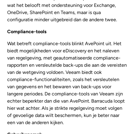
wat het belooft met ondersteuning voor Exchange,
OneDrive, SharePoint en Teams, maar is qua
configuratie minder uitgebreid dan de andere twee.
Compliance-tools
Wat betreft compliance-tools blinkt AvePoint uit. Het
biedt mogelijkheden voor eDiscovery en het naleven
van regelgeving, met geautomatiseerde compliance-
rapporten en versleutelde back-ups die aan de vereisten
van de wetgeving voldoen. Veeam biedt ook
compliance-functionaliteiten, zoals het versleutelen
van gegevens en het bewaren van back-ups voor
langere periodes. De compliance-tools van Veeam zijn
echter beperkter dan die van AvePoint. Barracuda loopt
hier wat achter. Als je strikte regelgeving moet volgen
of gevoelige data wilt beschermen, kun je beter naar
een van de anderen kijken.