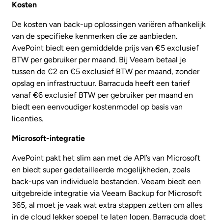
Kosten
De kosten van back-up oplossingen variëren afhankelijk
van de specifieke kenmerken die ze aanbieden.
AvePoint biedt een gemiddelde prijs van €5 exclusief
BTW per gebruiker per maand. Bij Veeam betaal je
tussen de €2 en €5 exclusief BTW per maand, zonder
opslag en infrastructuur. Barracuda heeft een tarief
vanaf €6 exclusief BTW per gebruiker per maand en
biedt een eenvoudiger kostenmodel op basis van
licenties.
Microsoft-integratie
AvePoint pakt het slim aan met de API’s van Microsoft
en biedt super gedetailleerde mogelijkheden, zoals
back-ups van individuele bestanden. Veeam biedt een
uitgebreide integratie via Veeam Backup for Microsoft
365, al moet je vaak wat extra stappen zetten om alles
in de cloud lekker soepel te laten lopen. Barracuda doet