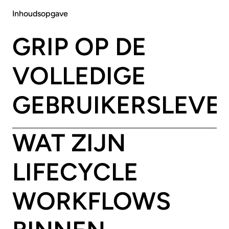
Inhoudsopgave
GRIP OP DE
VOLLEDIGE
GEBRUIKERSLEVE
WAT ZIJN
LIFECYCLE
WORKFLOWS