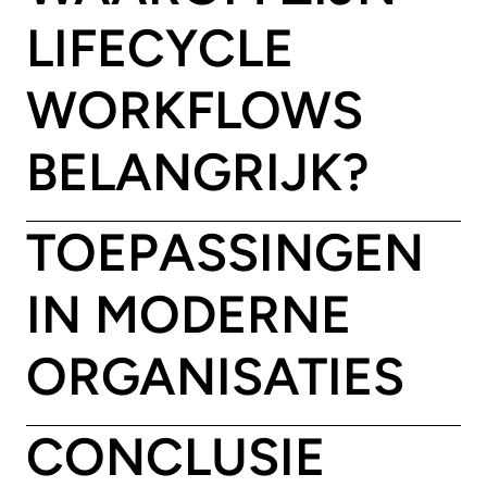
LIFECYCLE
WORKFLOWS
BELANGRIJK?
TOEPASSINGEN
IN MODERNE
ORGANISATIES
CONCLUSIE