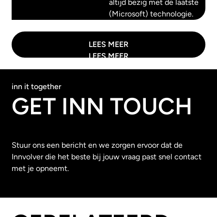
altijd bezig met de laatste
(Microsoft) technologie.
LEES MEER
LEES MEER
inn it together
GET INN TOUCH
Stuur ons een bericht en we zorgen ervoor dat de
Innvolver die het beste bij jouw vraag past snel contact
met je opneemt.