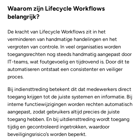
Waarom zijn Lifecycle Workflows
belangrijk?
De kracht van Lifecycle Workflows zit in het
verminderen van handmatige handelingen en het
vergroten van controle. In veel organisaties worden
toegangsrechten nog steeds handmatig aangepast door
IT-teams, wat foutgevoelig en tijdrovend is. Door dit te
automatiseren ontstaat een consistenter en veiliger
proces.
Bij indiensttreding betekent dit dat medewerkers direct
toegang krijgen tot de juiste systemen en informatie. Bij
interne functiewijzigingen worden rechten automatisch
aangepast, zodat gebruikers altijd precies de juiste
toegang hebben. En bij uitdiensttreding wordt toegang
tijdig en gecontroleerd ingetrokken, waardoor
beveiligingsrisico’s worden beperkt.