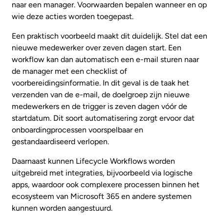
naar een manager. Voorwaarden bepalen wanneer en op
wie deze acties worden toegepast.
Een praktisch voorbeeld maakt dit duidelijk. Stel dat een
nieuwe medewerker over zeven dagen start. Een
workflow kan dan automatisch een e-mail sturen naar
de manager met een checklist of
voorbereidingsinformatie. In dit geval is de taak het
verzenden van de e-mail, de doelgroep zijn nieuwe
medewerkers en de trigger is zeven dagen vóór de
startdatum. Dit soort automatisering zorgt ervoor dat
onboardingprocessen voorspelbaar en
gestandaardiseerd verlopen.
Daarnaast kunnen Lifecycle Workflows worden
uitgebreid met integraties, bijvoorbeeld via logische
apps, waardoor ook complexere processen binnen het
ecosysteem van Microsoft 365 en andere systemen
kunnen worden aangestuurd.