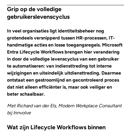
Grip op de volledige
gebruikerslevenscyclus
In veel organisaties ligt identiteitsbeheer nog
grotendeels versnipperd tussen HR-processen, IT-
handmatige acties en losse toegangsregels. Microsoft
Entra Lifecycle Workflows brengen hier verandering
in door de volledige levenscyclus van een gebruiker
te automatiseren: van indiensttreding tot interne
wijzigingen en uiteindelijk uitdiensttreding. Daarmee
ontstaat een gestroomlijnd en gecontroleerd proces
dat niet alleen efficiënter is, maar ook veiliger en
beter schaalbaar.
Met Richard van der Els, Modern Workplace Consultant
bij Innvolve
Wat zijn Lifecycle Workflows binnen