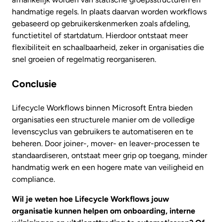
handmatige regels. In plaats daarvan worden workflows
gebaseerd op gebruikerskenmerken zoals afdeling,
functietitel of startdatum. Hierdoor ontstaat meer
flexibiliteit en schaalbaarheid, zeker in organisaties die
snel groeien of regelmatig reorganiseren.
Conclusie
Lifecycle Workflows binnen Microsoft Entra bieden
organisaties een structurele manier om de volledige
levenscyclus van gebruikers te automatiseren en te
beheren. Door joiner-, mover- en leaver-processen te
standaardiseren, ontstaat meer grip op toegang, minder
handmatig werk en een hogere mate van veiligheid en
compliance.
Wil je weten hoe Lifecycle Workflows jouw
organisatie kunnen helpen om onboarding, interne