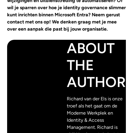
wijzigingen en uitdiensttreding te automatiseren? Of
wil je sparren over hoe je identity governance slimmer
kunt inrichten binnen Microsoft Entra? Neem gerust
contact met ons op! We denken graag met je mee
over een aanpak die past bij jouw organisatie.
ABOUT
THE
AUTHOR
Richard van der Els is onze
troef als het gaat om de
Moderne Werkplek en
Identity & Access
Management. Richard is