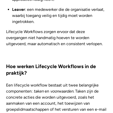
Leaver
: een medewerker die de organisatie verlaat,
waarbij toegang veilig en tijdig moet worden
ingetrokken.
Lifecycle Workflows zorgen ervoor dat deze
overgangen niet handmatig hoeven te worden
uitgevoerd, maar automatisch en consistent verlopen.
Hoe werken Lifecycle Workflows in de
praktijk?
Een lifecycle workflow bestaat uit twee belangrijke
componenten:
taken
en
voorwaarden
. Taken zijn de
concrete acties die worden uitgevoerd, zoals het
aanmaken van een account, het toewijzen van
groepslidmaatschappen of het versturen van een e-mail