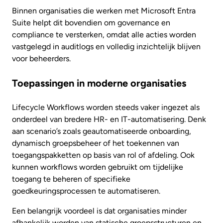
Binnen organisaties die werken met Microsoft Entra
Suite helpt dit bovendien om governance en
compliance te versterken, omdat alle acties worden
vastgelegd in auditlogs en volledig inzichtelijk blijven
voor beheerders.
Toepassingen in moderne organisaties
Lifecycle Workflows worden steeds vaker ingezet als
onderdeel van bredere HR- en IT-automatisering. Denk
aan scenario’s zoals geautomatiseerde onboarding,
dynamisch groepsbeheer of het toekennen van
toegangspakketten op basis van rol of afdeling. Ook
kunnen workflows worden gebruikt om tijdelijke
toegang te beheren of specifieke
goedkeuringsprocessen te automatiseren.
Een belangrijk voordeel is dat organisaties minder
afhankelijk worden van statische groepsstructuren en