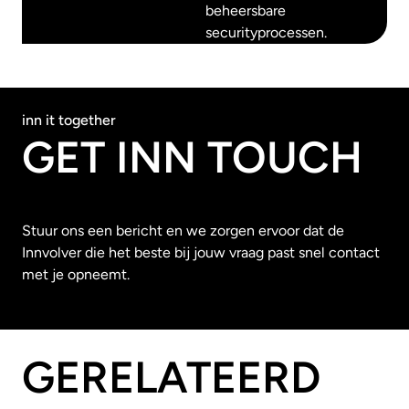
beheersbare
securityprocessen.
inn it together
GET INN TOUCH
Stuur ons een bericht en we zorgen ervoor dat de
Innvolver die het beste bij jouw vraag past snel contact
met je opneemt.
GERELATEERD