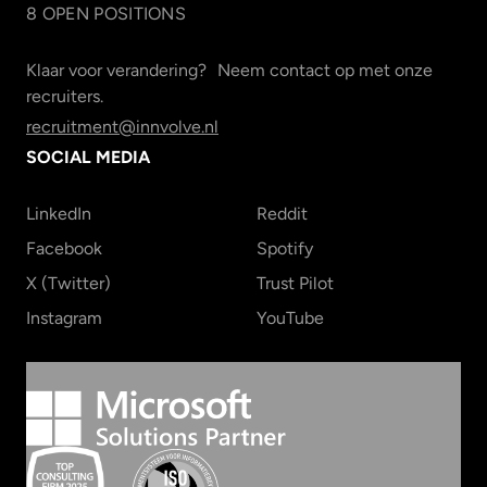
8
OPEN POSITION
S
Klaar voor verandering? Neem contact op met onze
recruiters.
recruitment@innvolve.nl
SOCIAL MEDIA
LinkedIn
Reddit
Facebook
Spotify
X (Twitter)
Trust Pilot
Instagram
YouTube