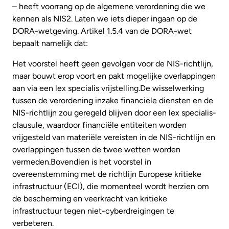
– heeft voorrang op de algemene verordening die we
kennen als NIS2. Laten we iets dieper ingaan op de
DORA-wetgeving. Artikel 1.5.4 van de DORA-wet
bepaalt namelijk dat:
Het voorstel heeft geen gevolgen voor de NIS-richtlijn,
maar bouwt erop voort en pakt mogelijke overlappingen
aan via een lex specialis vrijstelling.De wisselwerking
tussen de verordening inzake financiële diensten en de
NIS-richtlijn zou geregeld blijven door een lex specialis-
clausule, waardoor financiële entiteiten worden
vrijgesteld van materiële vereisten in de NIS-richtlijn en
overlappingen tussen de twee wetten worden
vermeden.Bovendien is het voorstel in
overeenstemming met de richtlijn Europese kritieke
infrastructuur (ECI), die momenteel wordt herzien om
de bescherming en veerkracht van kritieke
infrastructuur tegen niet-cyberdreigingen te
verbeteren.