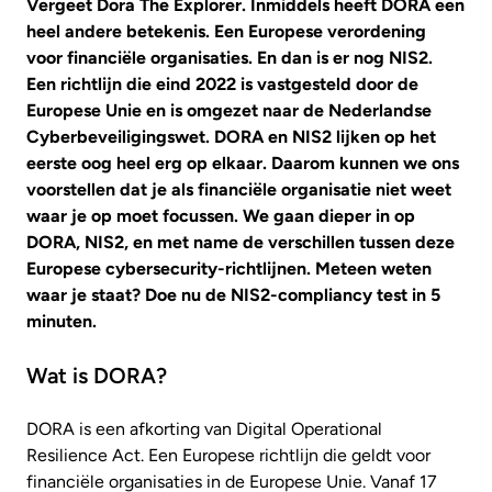
Vergeet Dora The Explorer. Inmiddels heeft DORA een
heel andere betekenis. Een Europese verordening
voor financiële organisaties. En dan is er nog NIS2.
Een richtlijn die eind 2022 is vastgesteld door de
Europese Unie en is omgezet naar de Nederlandse
Cyberbeveiligingswet. DORA en NIS2 lijken op het
eerste oog heel erg op elkaar. Daarom kunnen we ons
voorstellen dat je als financiële organisatie niet weet
waar je op moet focussen. We gaan dieper in op
DORA, NIS2, en met name de verschillen tussen deze
Europese cybersecurity-richtlijnen. Meteen weten
waar je staat? Doe nu de NIS2-compliancy test in 5
minuten.
Wat is DORA?
DORA is een afkorting van Digital Operational
Resilience Act. Een Europese richtlijn die geldt voor
financiële organisaties in de Europese Unie. Vanaf 17