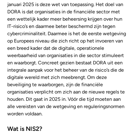
januari 2025 is deze wet van toepassing. Het doel van
DORA is dat organisaties in de financiële sector met
een wettelijk kader meer beheersing krijgen over hun
IT-risico’s en daarmee beter beschermd zijn tegen
cybercriminaliteit. Daarmee is het de eerste wetgeving
op Europees niveau die zich richt op het invoeren van
een breed kader dat de digitale, operationele
weerbaarheid van organisaties in die sector stimuleert
en waarborgt. Concreet gezien bestaat DORA uit een
integrale aanpak voor het beheer van de risico’s die de
digitale wereld met zich meebrengt. Om deze
beveiliging te waarborgen, zijn de financiële
organisaties verplicht om zich aan de nieuwe regels te
houden. Dit gaat in 2025 in. Vóór die tijd moeten aan
alle vereisten van de wetgeving en reguleringsnormen
worden voldaan.
Wat is NIS2?