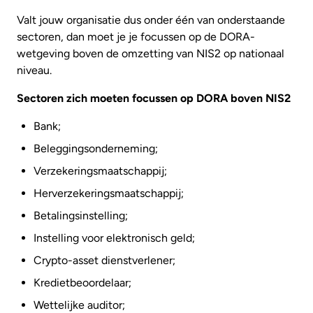
Valt jouw organisatie dus onder één van onderstaande
sectoren, dan moet je je focussen op de DORA-
wetgeving boven de omzetting van NIS2 op nationaal
niveau.
Sectoren zich moeten focussen op DORA boven NIS2
Bank;
Beleggingsonderneming;
Verzekeringsmaatschappij;
Herverzekeringsmaatschappij;
Betalingsinstelling;
Instelling voor elektronisch geld;
Crypto-asset dienstverlener;
Kredietbeoordelaar;
Wettelijke auditor;