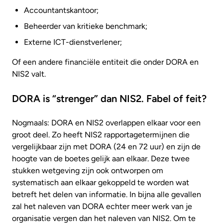
Accountantskantoor;
Beheerder van kritieke benchmark;
Externe ICT-dienstverlener;
Of een andere financiële entiteit die onder DORA en
NIS2 valt.
DORA is “strenger” dan NIS2. Fabel of feit?
Nogmaals: DORA en NIS2 overlappen elkaar voor een
groot deel. Zo heeft NIS2 rapportagetermijnen die
vergelijkbaar zijn met DORA (24 en 72 uur) en zijn de
hoogte van de boetes gelijk aan elkaar. Deze twee
stukken wetgeving zijn ook ontworpen om
systematisch aan elkaar gekoppeld te worden wat
betreft het delen van informatie. In bijna alle gevallen
zal het naleven van DORA echter meer werk van je
organisatie vergen dan het naleven van NIS2. Om te