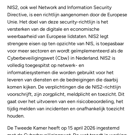
NIS2, ook wel Network and Information Security
Directive, is een richtlijn aangenomen door de Europese
Unie. Het doel van deze security-richtlijn is het
versterken van de digitale en economische
weerbaarheid van Europese lidstaten. NIS2 legt
strengere eisen op ten opzichte van NIS, is toepasbaar
voor meer sectoren en wordt geïmplementeerd als de
Cyberbeveiligingswet (Cbw) in Nederland. NIS2 is
volledig toegespitst op netwerk- en
informatiesystemen die worden gebruikt voor het
leveren van diensten en de bedreigingen die daarbij
komen kijken. De verplichtingen die de NIS2-richtlijn
voorschrijft, zijn zorgplicht, meldplicht en toezicht. Dit
gaat over het uitvoeren van een risicobeoordeling, het
tijdig melden van incidenten en onafhankelijk toezicht
houden.
De Tweede Kamer heeft op 15 april 2026 ingestemd