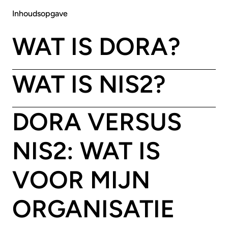
Inhoudsopgave
WAT IS DORA?
WAT IS NIS2?
DORA VERSUS
NIS2: WAT IS
VOOR MIJN
ORGANISATIE