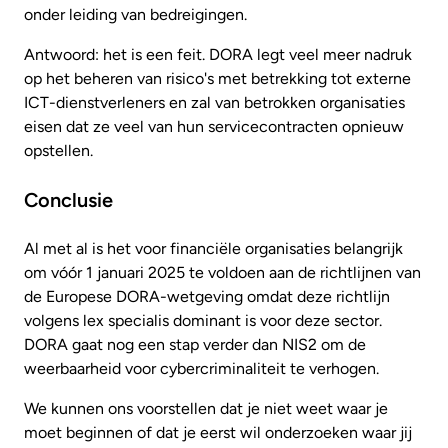
onder leiding van bedreigingen.
Antwoord: het is een feit. DORA legt veel meer nadruk
op het beheren van risico's met betrekking tot externe
ICT-dienstverleners en zal van betrokken organisaties
eisen dat ze veel van hun servicecontracten opnieuw
opstellen.
Conclusie
Al met al is het voor financiële organisaties belangrijk
om vóór 1 januari 2025 te voldoen aan de richtlijnen van
de Europese DORA-wetgeving omdat deze richtlijn
volgens lex specialis dominant is voor deze sector.
DORA gaat nog een stap verder dan NIS2 om de
weerbaarheid voor cybercriminaliteit te verhogen.
We kunnen ons voorstellen dat je niet weet waar je
moet beginnen of dat je eerst wil onderzoeken waar jij