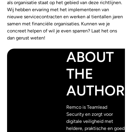
als organisatie staat op het gebied van deze richtlijnen.
Wij hebben ervaring met het implementeren van
nieuwe servicecontracten en werken al tientallen jaren
samen met financiële organisaties. Kunnen we je
concreet helpen of wil je even sparren? Laat het ons
dan gerust weten!
ABOUT
THE
AUTHOR
Remco is Teamlead
Security en zorgt voor
digitale veiligheid met
heldere, praktische en goed