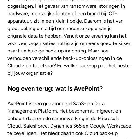
opgeslagen. Het gevaar van ransomware, storingen in
hardware, menselijke fouten of een brand bij ICT-
apparatuur, zit in een klein hoekje. Daarom is het van
groot belang om altijd een recente kopie van je
originele data te hebben. Vanuit onze ervaring kan het
voor veel organisaties nuttig zijn om eens goed te kijken
naar hun huidige back-up inrichting. Maar hoe
verhouden verschillende back-up-oplossingen in de
Cloud zich tot elkaar? En welke back-up past het beste
bij jouw organisatie?
Nog even terug: wat is AvePoint?
AvePoint is een geavanceerd SaaS- en Data
Management Platform. Het beschermt, migreert en
beheert data om de samenwerking in de Microsoft
Cloud, SalesForce, Dynamics 365 en Google Workspace
te beveiligen. Het biedt daarin ook Cloud back-up