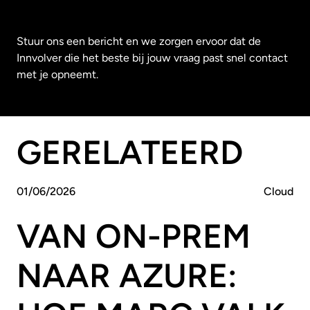
Stuur ons een bericht en we zorgen ervoor dat de
Innvolver die het beste bij jouw vraag past snel contact
met je opneemt.
GERELATEERD
01
/
06
/
2026
Cloud
VAN ON-PREM
NAAR AZURE: