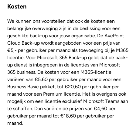
Kosten
We kunnen ons voorstellen dat ook de kosten een
belangrijke overweging zijn in de beslissing voor een
geschikte back-up voor jouw organisatie. De AvePoint
Cloud Back-up wordt aangeboden voor een prijs van
€5,- per gebruiker per maand als toevoeging bij je M365
licentie. Voor Microsoft 365 Back-up geldt dat de back-
up dienst is inbegrepen in de licenties van Microsoft
365 business. De kosten voor een M365-licentie
variëren van €5,60 per gebruiker per maand voor een
Business Basic pakket, tot €20,60 per gebruiker per
maand voor een Premium licentie. Het is overigens ook
mogelijk om een licentie exclusief Microsoft Teams aan
te schaffen. Dan variëren de prijzen van €4,60 per
gebruiker per maand tot €18,60 per gebruiker per
maand.