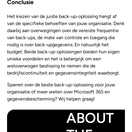
Conclusie
Het kiezen van de juiste back-up-oplossing hangt af
van de specifieke behoeften van jouw organisatie. Denk
daarbij aan overwegingen over de vereiste frequentie
van back-ups, de mate van controle en toegang die
nodig is over back-upgegevens. En natuurlijk het
budget. Beide back-up-oplossingen bieden hun eigen
unieke voordelen en het is belangrijk om een
weloverwogen beslissing te nemen die de
bedrijfscontinuïteit en gegevensintegriteit waarborgt.
Sparren over de beste back-up-oplossing voor jouw
organisatie of meer weten over Microsoft 365 en
gegevensbescherming? Wij helpen graag!
ABOUT