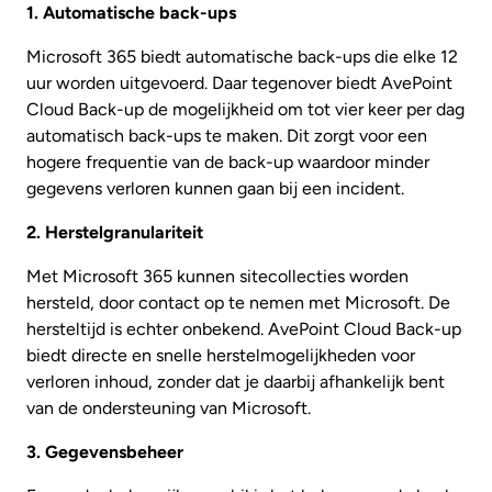
1. Automatische back-ups
Microsoft 365 biedt automatische back-ups die elke 12
uur worden uitgevoerd. Daar tegenover biedt AvePoint
Cloud Back-up de mogelijkheid om tot vier keer per dag
automatisch back-ups te maken. Dit zorgt voor een
hogere frequentie van de back-up waardoor minder
gegevens verloren kunnen gaan bij een incident.
2. Herstelgranulariteit
Met Microsoft 365 kunnen sitecollecties worden
hersteld, door contact op te nemen met Microsoft. De
hersteltijd is echter onbekend. AvePoint Cloud Back-up
biedt directe en snelle herstelmogelijkheden voor
verloren inhoud, zonder dat je daarbij afhankelijk bent
van de ondersteuning van Microsoft.
3. Gegevensbeheer