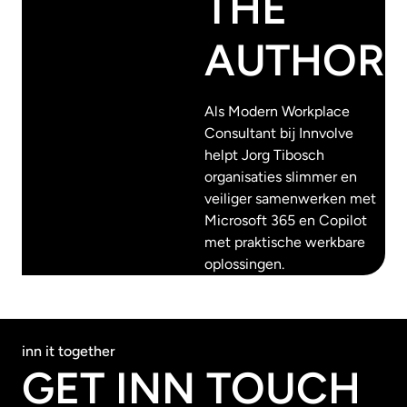
THE
AUTHOR
Als Modern Workplace
Consultant bij Innvolve
helpt Jorg Tibosch
organisaties slimmer en
veiliger samenwerken met
Microsoft 365 en Copilot
met praktische werkbare
oplossingen.
inn it together
GET INN TOUCH