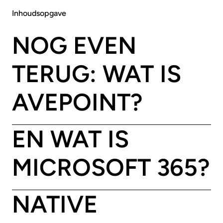
Inhoudsopgave
NOG EVEN
TERUG: WAT IS
AVEPOINT?
EN WAT IS
MICROSOFT 365?
NATIVE