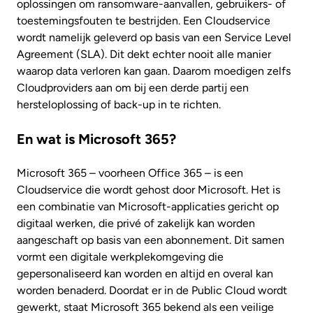
oplossingen om ransomware-aanvallen, gebruikers- of
toestemingsfouten te bestrijden. Een Cloudservice
wordt namelijk geleverd op basis van een Service Level
Agreement (SLA). Dit dekt echter nooit alle manier
waarop data verloren kan gaan. Daarom moedigen zelfs
Cloudproviders aan om bij een derde partij een
hersteloplossing of back-up in te richten.
En wat is Microsoft 365?
Microsoft 365 – voorheen Office 365 – is een
Cloudservice die wordt gehost door Microsoft. Het is
een combinatie van Microsoft-applicaties gericht op
digitaal werken, die privé of zakelijk kan worden
aangeschaft op basis van een abonnement. Dit samen
vormt een digitale werkplekomgeving die
gepersonaliseerd kan worden en altijd en overal kan
worden benaderd. Doordat er in de Public Cloud wordt
gewerkt, staat Microsoft 365 bekend als een veilige