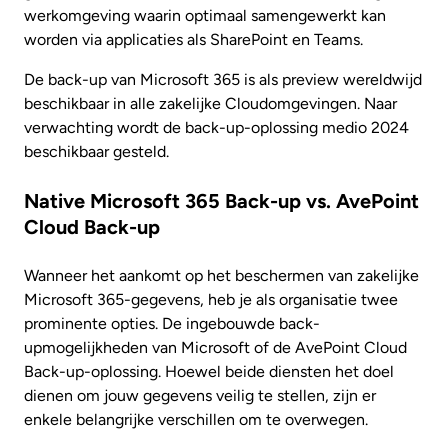
werkomgeving waarin optimaal samengewerkt kan
worden via applicaties als SharePoint en Teams.
De back-up van Microsoft 365 is als preview wereldwijd
beschikbaar in alle zakelijke Cloudomgevingen. Naar
verwachting wordt de back-up-oplossing medio 2024
beschikbaar gesteld.
Native Microsoft 365 Back-up vs. AvePoint
Cloud Back-up
Wanneer het aankomt op het beschermen van zakelijke
Microsoft 365-gegevens, heb je als organisatie twee
prominente opties. De ingebouwde back-
upmogelijkheden van Microsoft of de AvePoint Cloud
Back-up-oplossing. Hoewel beide diensten het doel
dienen om jouw gegevens veilig te stellen, zijn er
enkele belangrijke verschillen om te overwegen.