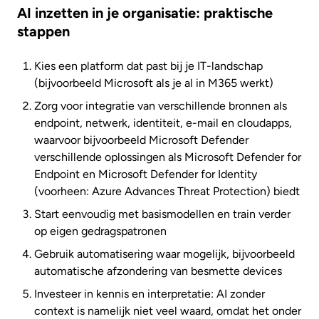
AI inzetten in je organisatie: praktische
stappen
Kies een platform dat past bij je IT-landschap
(bijvoorbeeld Microsoft als je al in M365 werkt)
Zorg voor integratie van verschillende bronnen als
endpoint, netwerk, identiteit, e-mail en cloudapps,
waarvoor bijvoorbeeld Microsoft Defender
verschillende oplossingen als Microsoft Defender for
Endpoint en Microsoft Defender for Identity
(voorheen: Azure Advances Threat Protection) biedt
Start eenvoudig met basismodellen en train verder
op eigen gedragspatronen
Gebruik automatisering waar mogelijk, bijvoorbeeld
automatische afzondering van besmette devices
Investeer in kennis en interpretatie: AI zonder
context is namelijk niet veel waard, omdat het onder