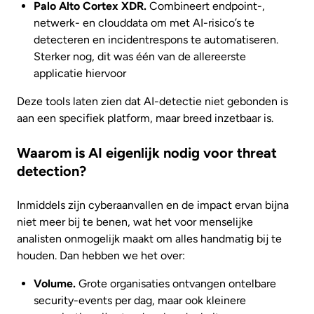
Palo Alto Cortex XDR.
Combineert endpoint-,
netwerk- en clouddata om met AI-risico’s te
detecteren en incidentrespons te automatiseren.
Sterker nog, dit was één van de allereerste
applicatie hiervoor
Deze tools laten zien dat AI-detectie niet gebonden is
aan een specifiek platform, maar breed inzetbaar is.
Waarom is AI eigenlijk nodig voor threat
detection?
Inmiddels zijn cyberaanvallen en de impact ervan bijna
niet meer bij te benen, wat het voor menselijke
analisten onmogelijk maakt om alles handmatig bij te
houden. Dan hebben we het over:
Volume.
Grote organisaties ontvangen ontelbare
security-events per dag, maar ook kleinere