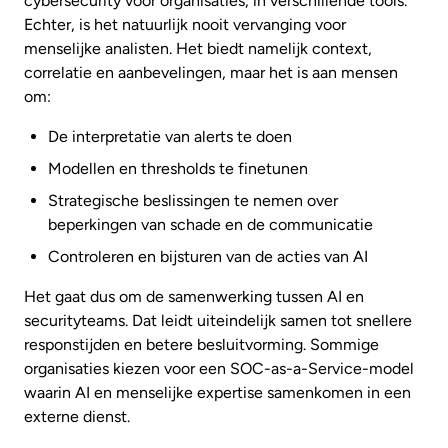
cybersecurity voor organisaties, in verschillende tools.
Echter, is het natuurlijk nooit vervanging voor
menselijke analisten. Het biedt namelijk context,
correlatie en aanbevelingen, maar het is aan mensen
om:
De interpretatie van alerts te doen
Modellen en thresholds te finetunen
Strategische beslissingen te nemen over
beperkingen van schade en de communicatie
Controleren en bijsturen van de acties van AI
Het gaat dus om de samenwerking tussen AI en
securityteams. Dat leidt uiteindelijk samen tot snellere
responstijden en betere besluitvorming. Sommige
organisaties kiezen voor een SOC-as-a-Service-model
waarin AI en menselijke expertise samenkomen in een
externe dienst.