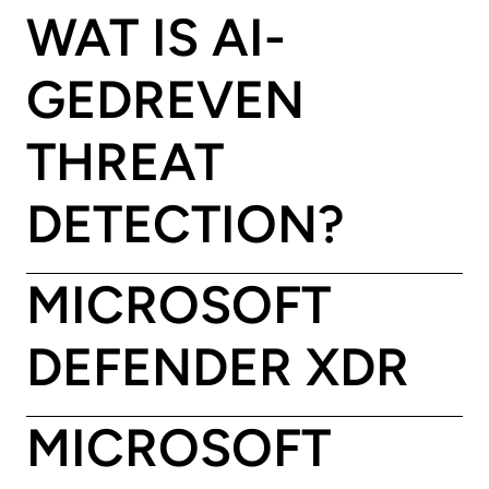
WAT IS AI-
GEDREVEN
THREAT
DETECTION?
MICROSOFT
DEFENDER XDR
MICROSOFT