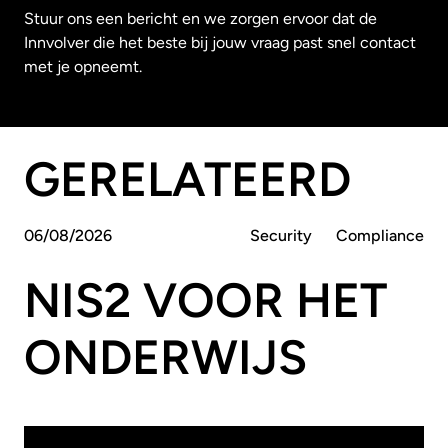
Stuur ons een bericht en we zorgen ervoor dat de
Innvolver die het beste bij jouw vraag past snel contact
met je opneemt.
GERELATEERD
06
/
08
/
2026
Security
Compliance
NIS2 VOOR HET
ONDERWIJS