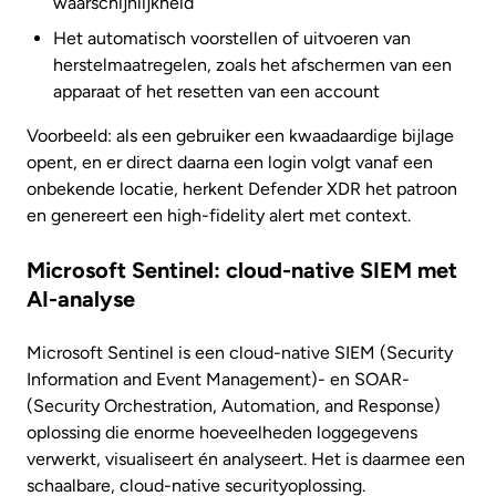
waarschijnlijkheid
Het automatisch voorstellen of uitvoeren van
herstelmaatregelen, zoals het afschermen van een
apparaat of het resetten van een account
Voorbeeld: als een gebruiker een kwaadaardige bijlage
opent, en er direct daarna een login volgt vanaf een
onbekende locatie, herkent Defender XDR het patroon
en genereert een high-fidelity alert met context.
Microsoft Sentinel: cloud-native SIEM met
AI-analyse
Microsoft Sentinel is een cloud-native SIEM (Security
Information and Event Management)- en SOAR-
(Security Orchestration, Automation, and Response)
oplossing die enorme hoeveelheden loggegevens
verwerkt, visualiseert én analyseert. Het is daarmee een
schaalbare, cloud-native securityoplossing.