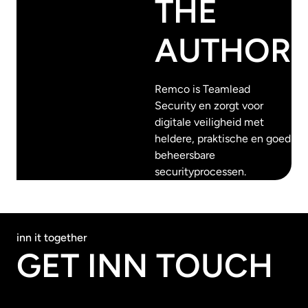
THE
AUTHOR
Remco is Teamlead
Security en zorgt voor
digitale veiligheid met
heldere, praktische en goed
beheersbare
securityprocessen.
inn it together
GET INN TOUCH