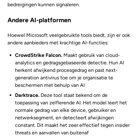
bedreigingen kunnen signaleren.
Andere AI-platformen
Hoewel Microsoft veelgebruikte tools biedt, zijn er ook
andere aanbieders met krachtige AI-functies:
CrowdStrike Falcon.
Maakt gebruik van cloud-
analytics en gedragsgebaseerde detectie. Hun AI
herkent afwijkend procesgedrag en past next-
generation antivirus toe om je organisatie te
beschermen met behulp van AI
Darktrace.
Deze tool staat bekend om de
toepassing van zelflerende AI. Het model leert het
normale gedrag van elke device, gebruiker en
netwerksegment, en detecteert afwijkingen
constant. Dit maakt het zeer effectief tegen insider
threats en aanvallen van buitenaf