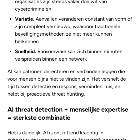
organisaties zijn steeds vaker doelwit van
cybercriminelen
Variatie.
Aanvallen veranderen constant van vorm of
zijn compleet vernieuwd, waardoor traditionele
beveiligingsmethoden ze niet meer kunnen
herkennen
Snelheid.
Ransomware kan zich binnen minuten
verspreiden binnen een netwerk
AI kan patronen detecteren en verbanden leggen die
voor mensen bijna niet te vinden zijn. Het versnelt de
tijd tussen detectie en respons, vermindert ruis, en
helpt bij proactieve threat hunting.
AI threat detection + menselijke expertise
= sterkste combinatie
Het is duidelijk: AI is ontzettend krachtig in