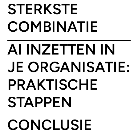
STERKSTE
COMBINATIE
AI INZETTEN IN
JE ORGANISATIE:
PRAKTISCHE
STAPPEN
CONCLUSIE