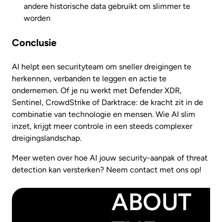
andere historische data gebruikt om slimmer te
worden
Conclusie
AI helpt een securityteam om sneller dreigingen te
herkennen, verbanden te leggen en actie te
ondernemen. Of je nu werkt met Defender XDR,
Sentinel, CrowdStrike of Darktrace: de kracht zit in de
combinatie van technologie en mensen. Wie AI slim
inzet, krijgt meer controle in een steeds complexer
dreigingslandschap.
Meer weten over hoe AI jouw security-aanpak of threat
detection kan versterken? Neem contact met ons op!
ABOUT