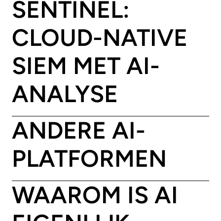
SENTINEL:
CLOUD-NATIVE
SIEM MET AI-
ANALYSE
ANDERE AI-
PLATFORMEN
WAAROM IS AI